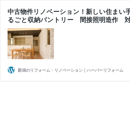
中古物件リノベーション！新しい住まい
るごと収納パントリー 間接照明造作 
新潟のリフォーム・リノベーション｜ハーバーリフォーム