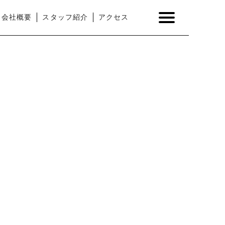
会社概要
スタッフ紹介
アクセス