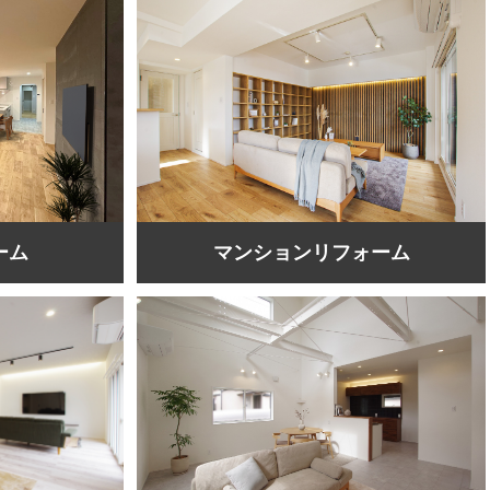
ーム
マンションリフォーム