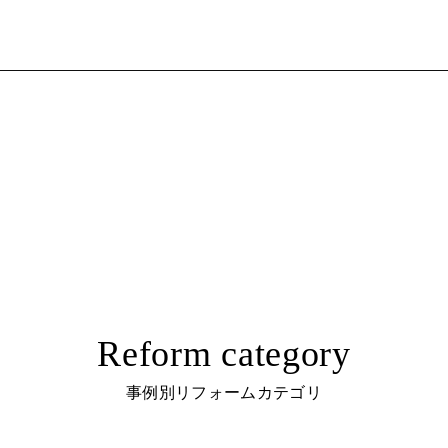
Reform category
事例別リフォームカテゴリ