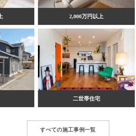
上
2,000万円以上
二世帯住宅
すべての施工事例一覧