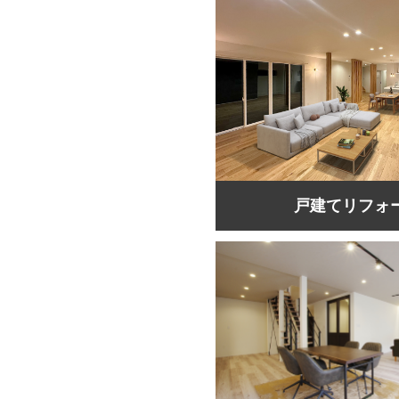
戸建てリフォ