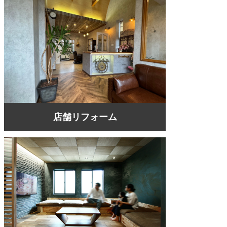
店舗リフォーム