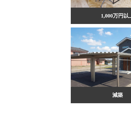
1,000万円以
減築