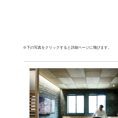
※下の写真をクリックすると詳細ページに飛びます。