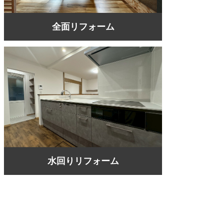
全面リフォーム
水回りリフォーム