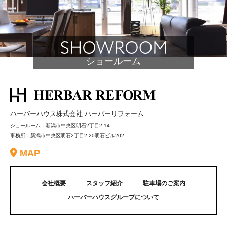
ショールーム
ハーバーハウス株式会社 ハーバーリフォーム
ショールーム：新潟市中央区明石2丁目2-14
事務所：新潟市中央区明石2丁目2-20明石ビル202
MAP
会社概要
スタッフ紹介
駐車場のご案内
ハーバーハウスグループについて