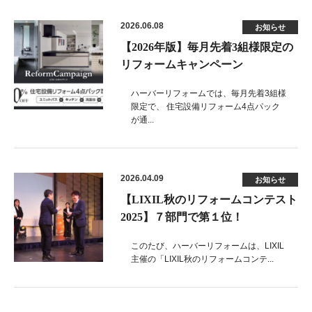
2026.06.08
お知らせ
【2026年版】毎月先着3組様限定の
リフォームキャンペーン
ハーバーリフォームでは、毎月先着3組様
限定で、 住宅設備リフォーム4点パック
が通...
2026.04.09
お知らせ
【LIXIL秋のリフォームコンテスト
2025】７部門で第１位！
このたび、ハーバーリフォームは、LIXIL
主催の「LIXIL秋のリフォームコンテ...