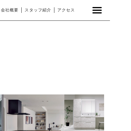
会社概要
スタッフ紹介
アクセス