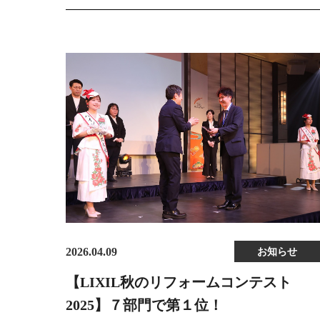
2026.04.09
お知らせ
【LIXIL秋のリフォームコンテスト
2025】７部門で第１位！