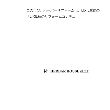
このたび、ハーバーリフォームは、LIXIL主催の
「LIXIL秋のリフォームコンテ...