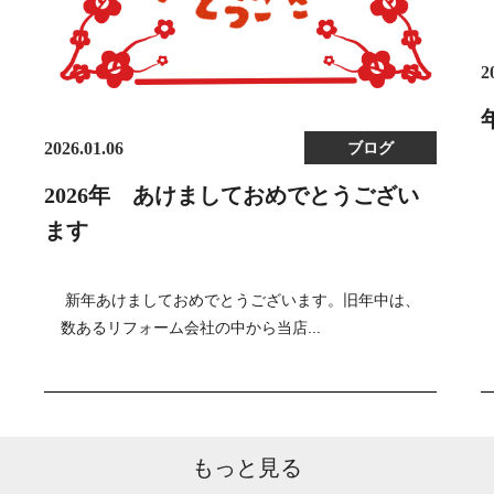
2
2026.01.06
ブログ
2026年 あけましておめでとうござい
ます
新年あけましておめでとうございます。旧年中は、
数あるリフォーム会社の中から当店...
もっと見る