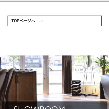
TOPページへ