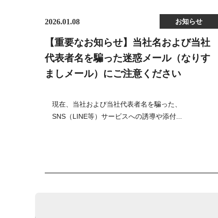
2026.01.08
お知らせ
【重要なお知らせ】当社名および当社
代表者名を騙った迷惑メール（なりす
ましメール）にご注意ください
現在、当社および当社代表者名を騙った、
SNS（LINE等）サービスへの誘導や添付...