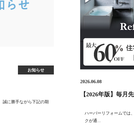
お知らせ
2026.06.08
【2026年版】毎
。誠に勝手ながら下記の期
ハーバーリフォームでは、
クが通...