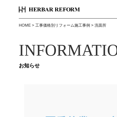
HOME
>
工事価格別リフォーム施工事例
>
洗面所
INFORMATI
お知らせ