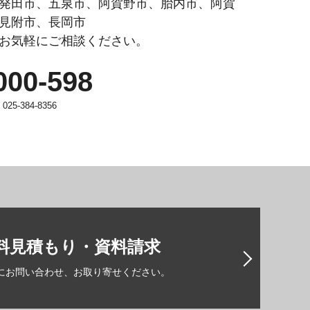
発田市、五泉市、阿賀野市、胎内市、阿賀
見附市、長岡市
お気軽にご相談ください。
000-598
25-384-8356
料見積もり・資料請求
にお問い合わせ、お取り寄せください。