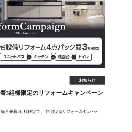
お知らせ
月先着3組様限定のリフォームキャンペーン
毎月先着3組様限定で、 住宅設備リフォーム4点パッ