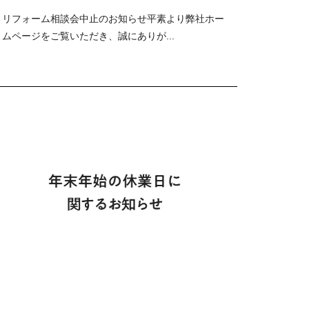
リフォーム相談会中止のお知らせ平素より弊社ホー
ムページをご覧いただき、誠にありが...