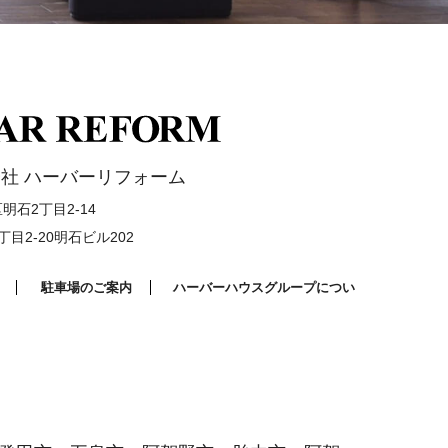
社 ハーバーリフォーム
石2丁目2-14
目2-20明石ビル202
駐車場のご案内
ハーバーハウスグループについ