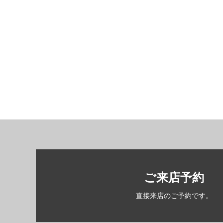
ご来店予約
直接来店のご予約です。