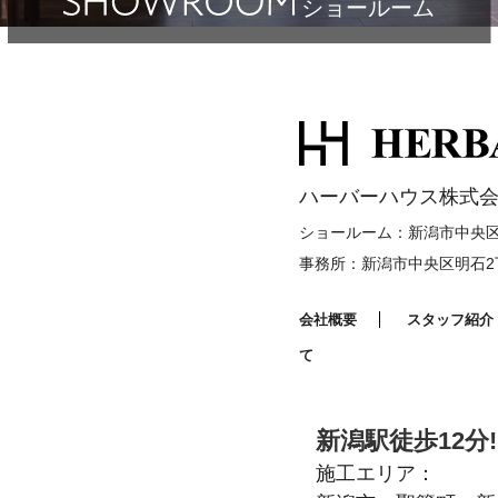
ショールーム
ハーバーハウス株式会
ショールーム：新潟市中央区明
事務所：新潟市中央区明石2丁
会社概要
スタッフ紹介
て
新潟駅徒歩12分!
施工エリア：