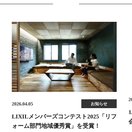
2
2026.04.05
お知らせ
LIXILメンバーズコンテスト2025「リフ
ォーム部門地域優秀賞」を受賞！