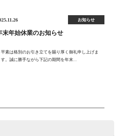
025.11.26
お知らせ
年末年始休業のお知らせ
平素は格別のお引き立てを賜り厚く御礼申し上げま
す。誠に勝手ながら下記の期間を年末...