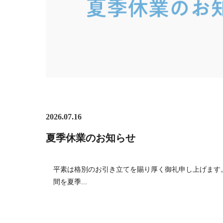
2026.07.16
夏季休業のお知らせ
平素は格別のお引き立てを賜り厚く御礼申し上げます
間を夏季...