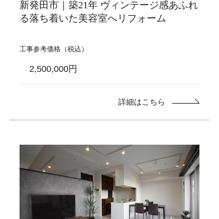
新発田市｜築21年 ヴィンテージ感あふれ
る落ち着いた美容室へリフォーム
工事参考価格（税込）
2,500,000円
詳細はこちら