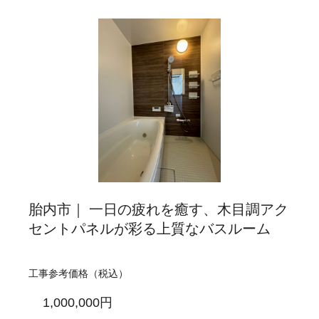
胎内市｜ 一日の疲れを癒す、木目調アク
セントパネルが彩る上質なバスルーム
工事参考価格（税込）
1,000,000円