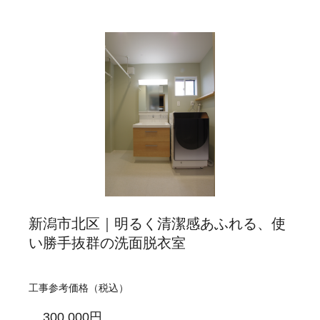
新潟市北区｜明るく清潔感あふれる、使
い勝手抜群の洗面脱衣室
工事参考価格（税込）
300,000円