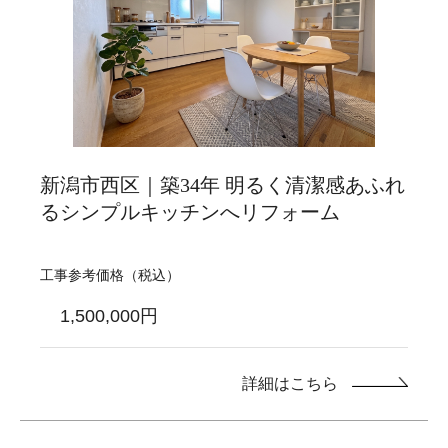
新潟市西区｜築34年 明るく清潔感あふれ
るシンプルキッチンへリフォーム
工事参考価格（税込）
1,500,000円
詳細はこちら