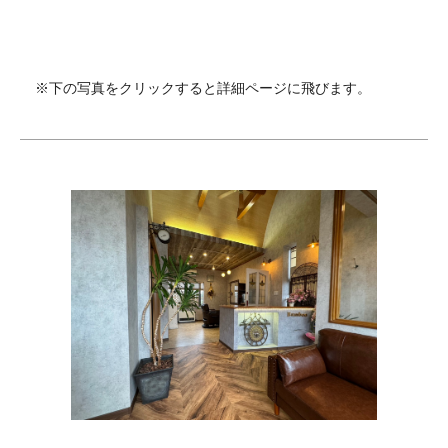
※下の写真をクリックすると詳細ページに飛びます。