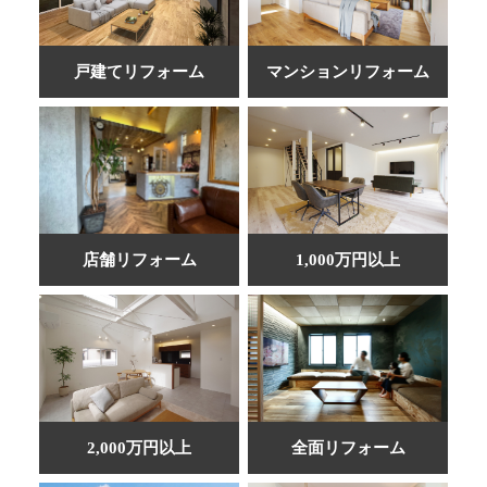
戸建てリフォーム
マンションリフォーム
店舗リフォーム
1,000万円以上
2,000万円以上
全面リフォーム