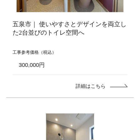
五泉市｜ 使いやすさとデザインを両立し
た2台並びのトイレ空間へ
工事参考価格（税込）
300,000円
詳細はこちら