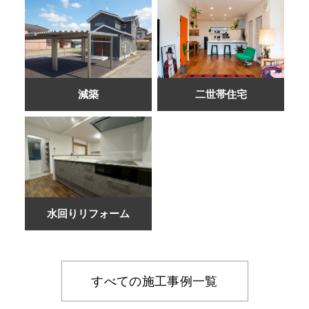
減築
二世帯住宅
水回りリフォーム
すべての施工事例一覧