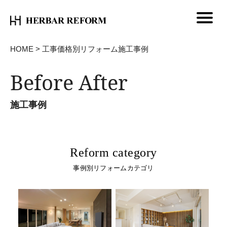
HOME
>
工事価格別リフォーム施工事例
Before After
施工事例
Reform category
事例別リフォームカテゴリ