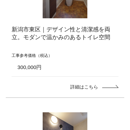
新潟市東区｜デザイン性と清潔感を両
立。モダンで温かみのあるトイレ空間
工事参考価格（税込）
300,000円
詳細はこちら