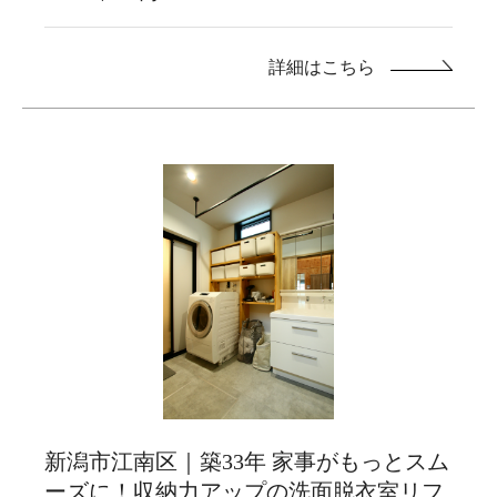
詳細はこちら
新潟市江南区｜築33年 家事がもっとスム
ーズに！収納力アップの洗面脱衣室リフ