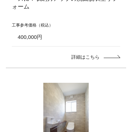
ォーム
工事参考価格（税込）
400,000円
詳細はこちら