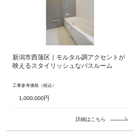
新潟市西蒲区｜モルタル調アクセントが
映えるスタイリッシュなバスルーム
工事参考価格（税込）
1,000,000円
詳細はこちら