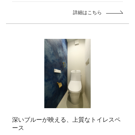
詳細はこちら
深いブルーが映える、上質なトイレスペ
ース