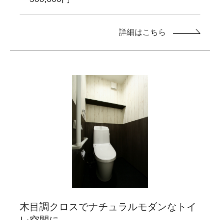
詳細はこちら
木目調クロスでナチュラルモダンなトイ
レ空間に