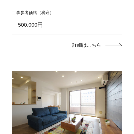
工事参考価格（税込）
500,000円
詳細はこちら