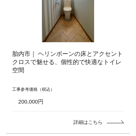
胎内市｜ ヘリンボーンの床とアクセント
クロスで魅せる、個性的で快適なトイレ
空間
工事参考価格（税込）
200,000円
詳細はこちら