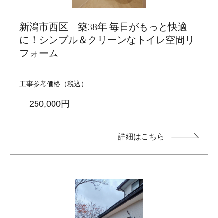
新潟市西区｜築38年 毎日がもっと快適
に！シンプル＆クリーンなトイレ空間リ
フォーム
工事参考価格（税込）
250,000円
詳細はこちら