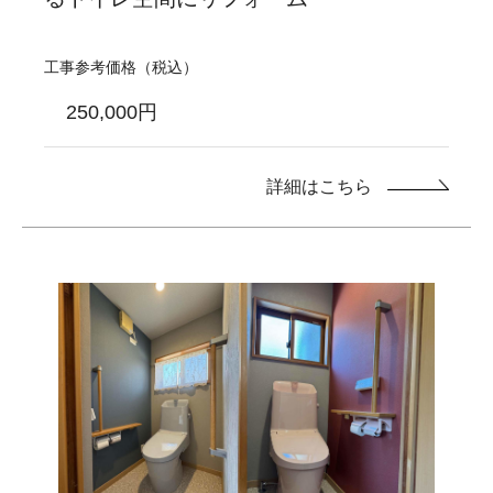
工事参考価格（税込）
250,000円
詳細はこちら