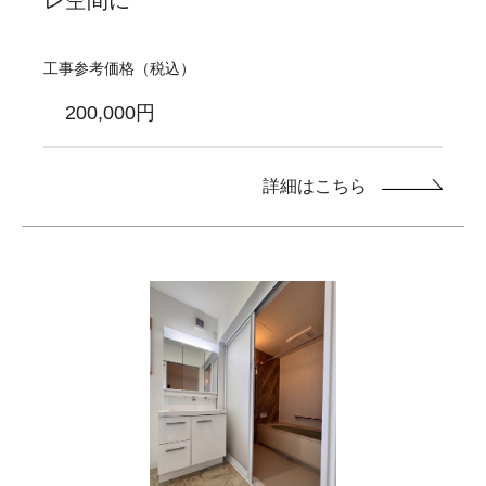
工事参考価格（税込）
200,000円
詳細はこちら