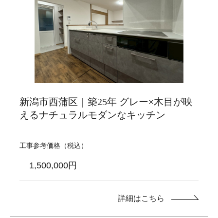
新潟市西蒲区｜築25年 グレー×木目が映
えるナチュラルモダンなキッチン
工事参考価格（税込）
1,500,000円
詳細はこちら