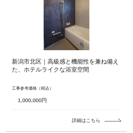
新潟市北区｜高級感と機能性を兼ね備え
た、ホテルライクな浴室空間
工事参考価格（税込）
1,000,000円
詳細はこちら