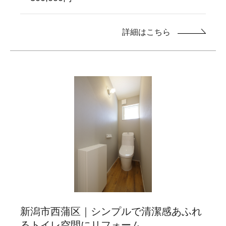
詳細はこちら
新潟市西蒲区｜シンプルで清潔感あふれ
るトイレ空間にリフォーム