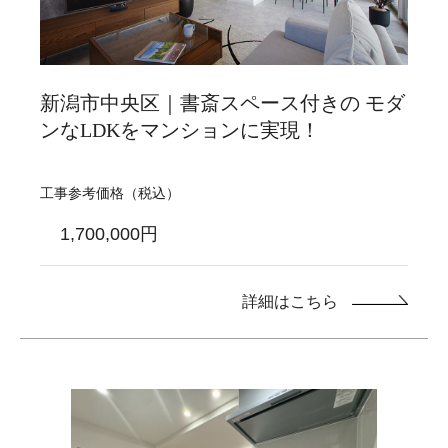
新潟市中央区｜書斎スペース付きの モダ
ンなLDKをマンションに実現！
工事参考価格（税込）
1,700,000円
詳細はこちら