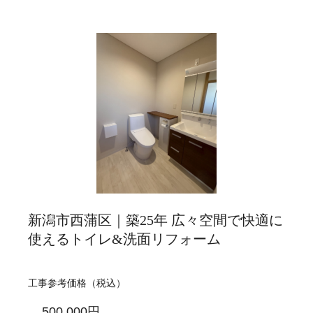
新潟市西蒲区｜築25年 広々空間で快適に
使えるトイレ&洗面リフォーム
工事参考価格（税込）
500,000円