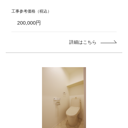
工事参考価格（税込）
200,000円
詳細はこちら