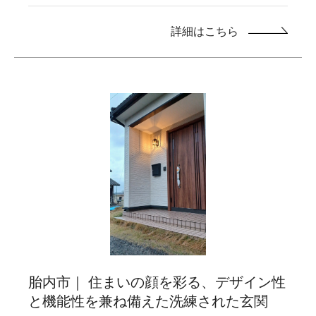
詳細はこちら
胎内市｜ 住まいの顔を彩る、デザイン性
と機能性を兼ね備えた洗練された玄関