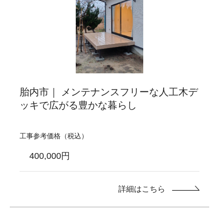
胎内市｜ メンテナンスフリーな人工木デ
ッキで広がる豊かな暮らし
工事参考価格（税込）
400,000円
詳細はこちら