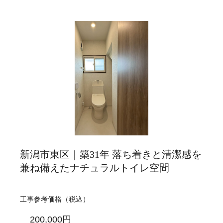
新潟市東区｜築31年 落ち着きと清潔感を
兼ね備えたナチュラルトイレ空間
工事参考価格（税込）
200,000円