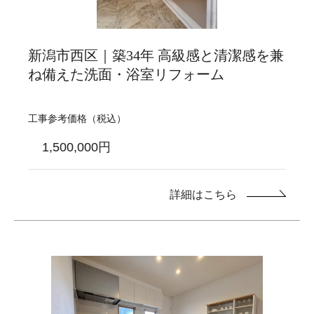
新潟市西区｜築34年 高級感と清潔感を兼
ね備えた洗面・浴室リフォーム
工事参考価格（税込）
1,500,000円
詳細はこちら