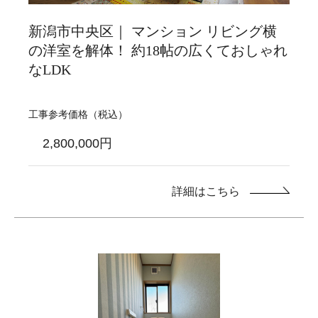
新潟市中央区｜ マンション リビング横
の洋室を解体！ 約18帖の広くておしゃれ
なLDK
工事参考価格（税込）
2,800,000円
詳細はこちら