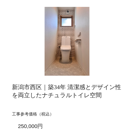
新潟市西区｜築34年 清潔感とデザイン性
を両立したナチュラルトイレ空間
工事参考価格（税込）
250,000円