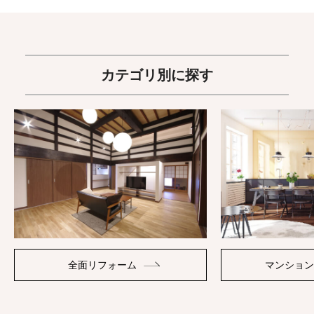
カテゴリ別に探す
全面リフォーム
マンション