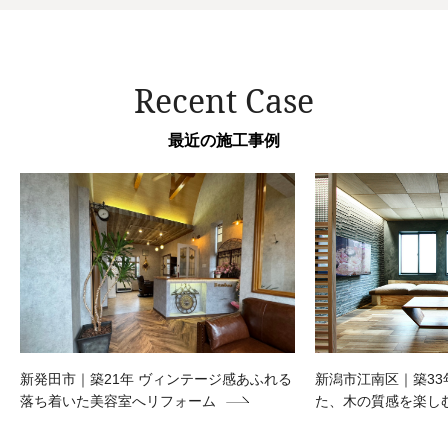
Recent Case
最近の施工事例
新発田市｜築21年 ヴィンテージ感あふれる
新潟市江南区｜築33
落ち着いた美容室へリフォーム
た、木の質感を楽し