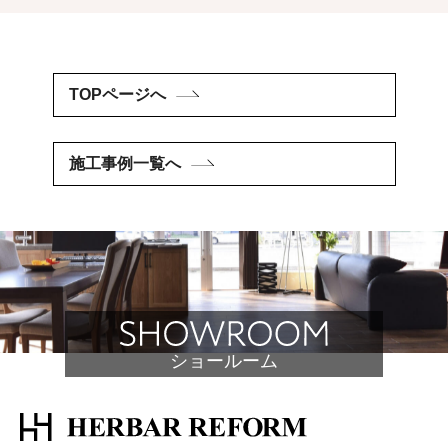
TOPページへ
施工事例一覧へ
ショールーム