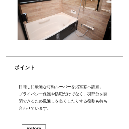
ポイント
目隠しに最適な可動ルーバーを浴室窓へ設置。
プライバシー保護や防犯だけでなく、羽部分を開
閉できるため風通しを良くしたりする役割も持ち
合わせています。
Before