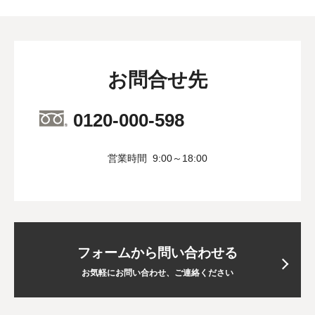
お問合せ先
0120-000-598
営業時間
9:00～18:00
フォームから問い合わせる
お気軽にお問い合わせ、ご連絡ください