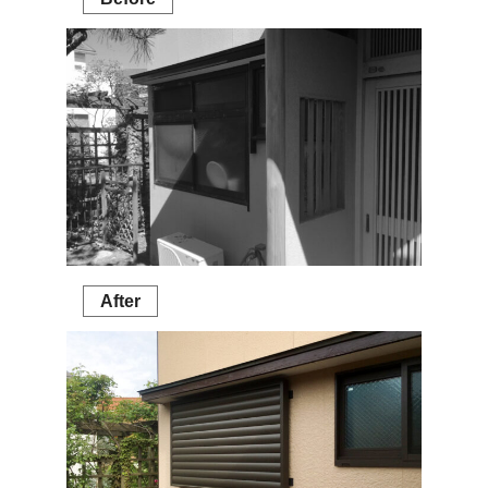
After