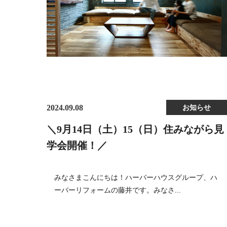
2024.09.08
お知らせ
＼9月14日（土）15（日）住みながら見
学会開催！／
みなさまこんにちは！ハーバーハウスグループ、ハ
ーバーリフォームの藤井です。みなさ...