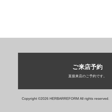
ご来店予約
直接来店のご予約です。
Copyright ©2026 HERBARREFORM All rights reserved.