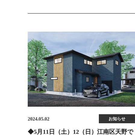
2024.05.02
お知らせ
◆5月11日（土）12（日）江南区天野で