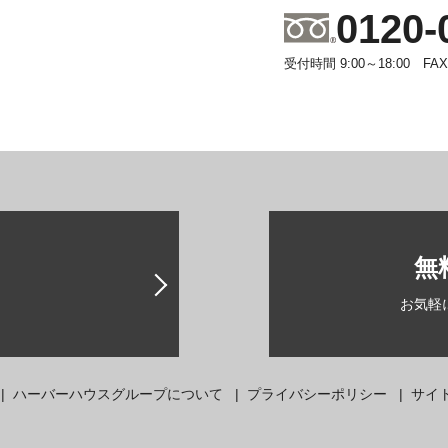
0120-
受付時間 9:00～18:00 FAX 0
無
お気軽
|
ハーバーハウスグループについて
|
プライバシーポリシー
|
サイ