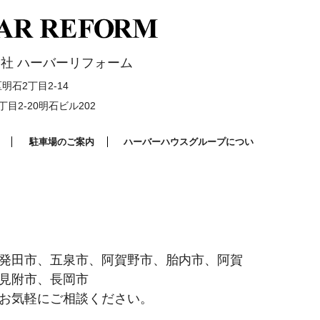
社 ハーバーリフォーム
石2丁目2-14
目2-20明石ビル202
駐車場のご案内
ハーバーハウスグループについ
発田市、五泉市、阿賀野市、胎内市、阿賀
見附市、長岡市
お気軽にご相談ください。