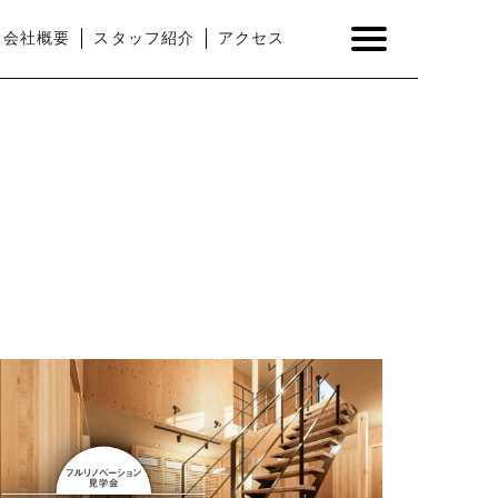
会社概要
スタッフ紹介
アクセス