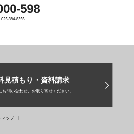
000-598
25-384-8356
料見積もり・資料請求
にお問い合わせ、お取り寄せください。
トマップ
|