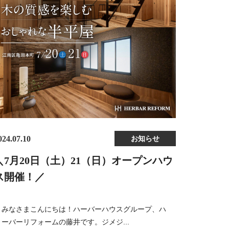
024.07.10
お知らせ
＼7月20日（土）21（日）オープンハウ
ス開催！／
みなさまこんにちは！ハーバーハウスグループ、ハ
ーバーリフォームの藤井です。ジメジ...