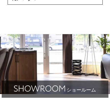
ショールーム