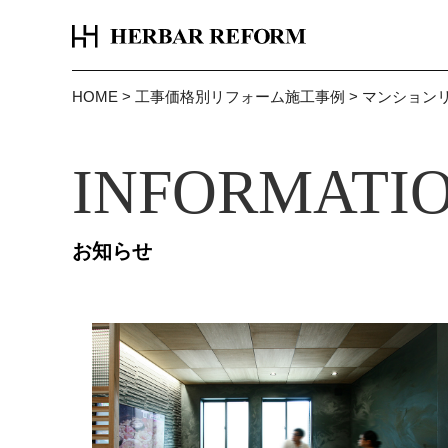
HOME
>
工事価格別リフォーム施工事例
>
マンション
INFORMATI
お知らせ