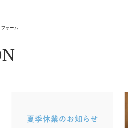
リフォーム
ON