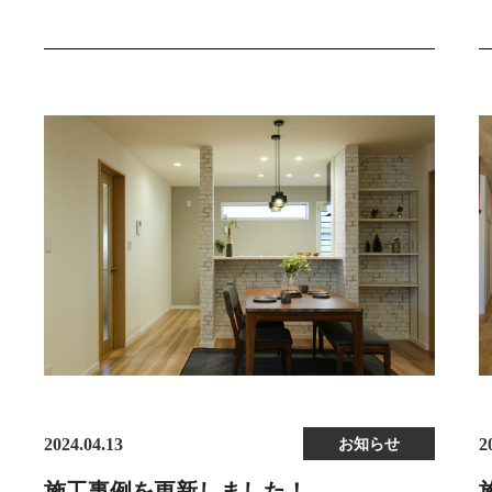
2024.04.13
お知らせ
2
施工事例を更新しました！