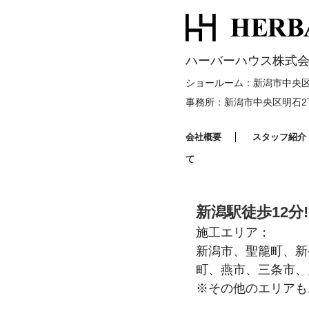
ハーバーハウス株式会
ショールーム：新潟市中央区明
事務所：新潟市中央区明石2丁
会社概要
スタッフ紹介
て
新潟駅徒歩12分!
施工エリア：
新潟市、聖籠町、新
町、燕市、三条市、
※その他のエリアも