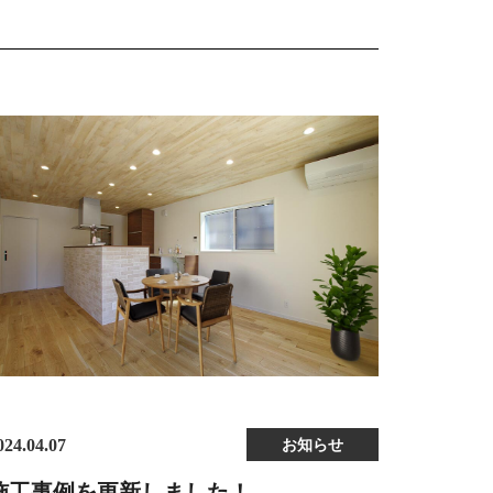
024.04.07
お知らせ
施工事例を更新しました！