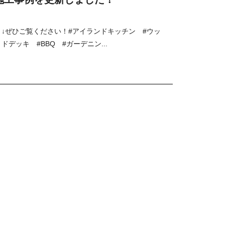
↓ぜひご覧ください！#アイランドキッチン #ウッ
ドデッキ #BBQ #ガーデニン...