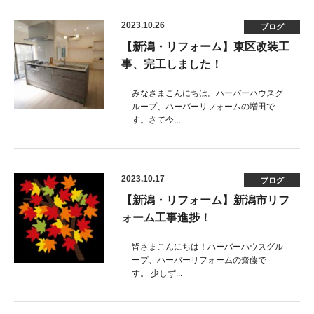
2023.10.26
ブログ
【新潟・リフォーム】東区改装工
事、完工しました！
みなさまこんにちは。ハーバーハウスグ
ループ、ハーバーリフォームの増田で
す。さて今...
2023.10.17
ブログ
【新潟・リフォーム】新潟市リフ
ォーム工事進捗！
皆さまこんにちは！ハーバーハウスグル
ープ、ハーバーリフォームの齋藤で
す。 少しず...