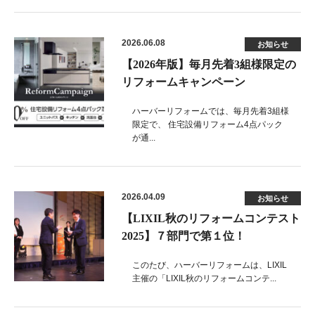
2026.06.08
お知らせ
【2026年版】毎月先着3組様限定の
リフォームキャンペーン
ハーバーリフォームでは、毎月先着3組様
限定で、 住宅設備リフォーム4点パック
が通...
2026.04.09
お知らせ
【LIXIL秋のリフォームコンテスト
2025】７部門で第１位！
このたび、ハーバーリフォームは、LIXIL
主催の「LIXIL秋のリフォームコンテ...