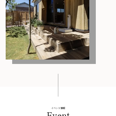
イベント情報
Event