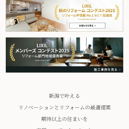
新潟で叶える
リノベーションとリフォームの最適提案
期待以上の住まいを