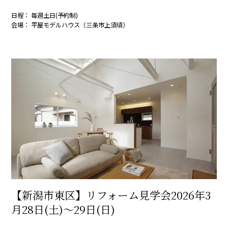
日程： 毎週土日(予約制)
会場： 平屋モデルハウス（三条市上須頃）
【新潟市東区】リフォーム見学会2026年3
月28日(土)～29日(日)