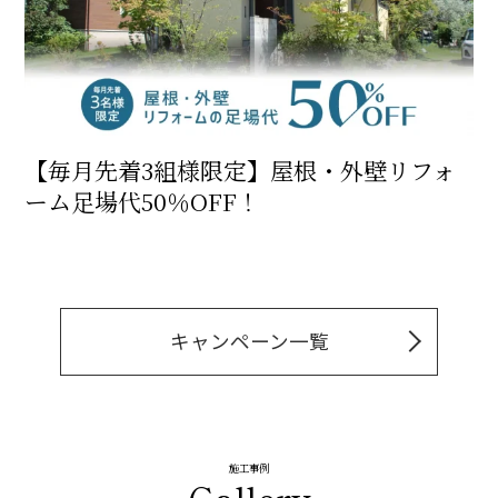
【毎月先着3組様限定】屋根・外壁リフォ
ーム足場代50％OFF！
キャンペーン一覧
施工事例
Gallery