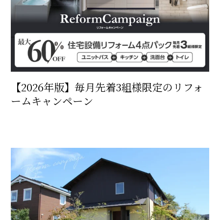
【2026年版】毎月先着3組様限定のリフォ
ームキャンペーン