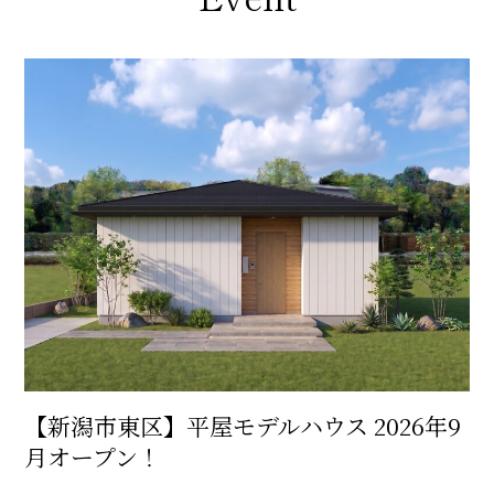
【新潟市東区】平屋モデルハウス 2026年9
月オープン！