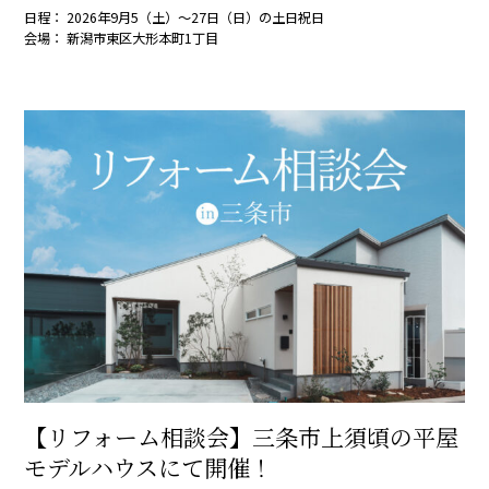
日程： 2026年9月5（土）～27日（日）の土日祝日
会場： 新潟市東区大形本町1丁目
【リフォーム相談会】三条市上須頃の平屋
モデルハウスにて開催！