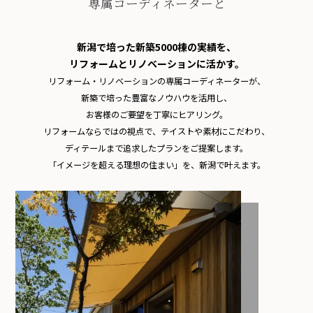
専属コーディネーターと
新潟で培った新築5000棟の実績を、
リフォームとリノベーションに活かす。
リフォーム・リノベーションの専属コーディネーターが、
新築で培った豊富なノウハウを活用し、
お客様のご要望を丁寧にヒアリング。
リフォームならではの視点で、テイストや素材にこだわり、
ディテールまで追求したプランをご提案します。
「イメージを超える理想の住まい」を、新潟で叶えます。