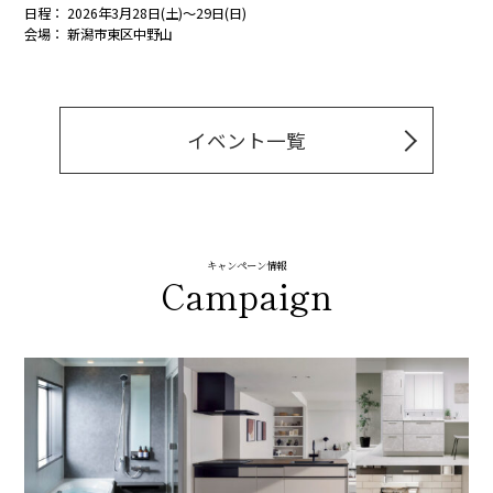
日程： 2026年3月28日(土)～29日(日)
会場： 新潟市東区中野山
イベント一覧
キャンペーン情報
Campaign