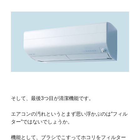
そして、最後3つ目が清潔機能です。
エアコンの汚れというとまず思い浮かぶのは”フィル
ター”ではないでしょうか。
機能として、ブラシでこすってホコリをフィルター