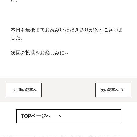
い。
本日も最後までお読みいただきありがとうございま
した。
次回の投稿をお楽しみに～
前の記事へ
次の記事へ
TOPページへ