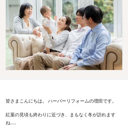
皆さまこんにちは。
ハーバーリフォームの増田です。
紅葉の見頃も終わりに近づき、まもなく冬が訪れます
ね….