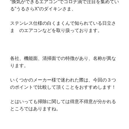
”換気ができるエアコン”でコロナ渦で注目を集めてい
る”うるさらX”のダイキンさま、
ステンレス仕様の白くまくんで知られている
日立さ
ま のエアコンなどを取り扱っております。
各社、機能面、清掃面での特徴があり、名称が異な
ります。
いくつかのメーカー様で迷われた際は、今回の３つ
のポイントで比較して頂くことをおすすめします！
とはいっても掃除に関しては得意不得意が分かれる
ところではありますね。