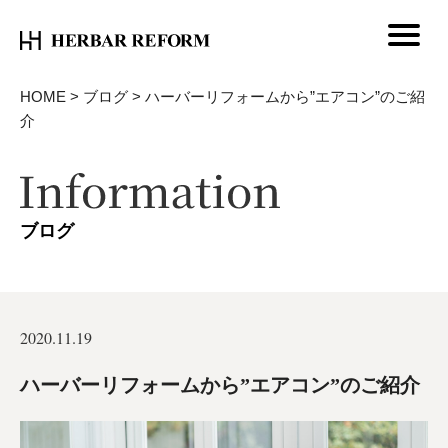
HOME
>
ブログ
>
ハーバーリフォームから”エアコン”のご紹
介
ブログ
2020.11.19
ハーバーリフォームから”エアコン”のご紹介