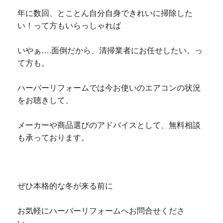
年に数回、とことん自分自身できれいに掃除した
い！って方もいらっしゃれば
いやぁ….面倒だから、清掃業者にお任せしたい。っ
て方も。
ハーバーリフォームでは
今お使いのエアコンの状況
をお聴きして、
メーカーや商品選びのアドバイスとして、無料相談
も承っております。
ぜひ本格的な冬が来る前に
お気軽にハーバーリフォームへお問合せくださ