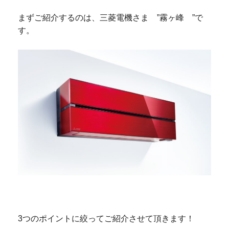
まずご紹介するのは、三菱電機さま ”霧ヶ峰 ”で
す。
3つのポイントに絞ってご紹介させて頂きます！