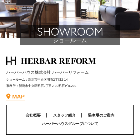
ショールーム
ハーバーハウス株式会社 ハーバーリフォーム
ショールーム：新潟市中央区明石2丁目2-14
事務所：新潟市中央区明石2丁目2-20明石ビル202
MAP
会社概要
スタッフ紹介
駐車場のご案内
ハーバーハウスグループについて