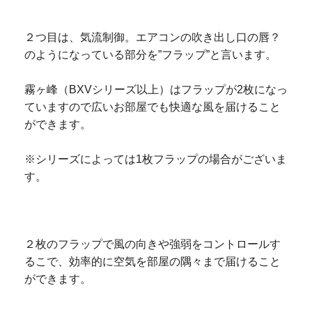
２つ目は、気流制御。
エアコンの吹き出し口の唇？
のようになっている部分を”フラップ”と言います。
霧ヶ峰（BXVシリーズ以上）はフラップが2枚になっ
ていますので広いお部屋でも快適な風を届けること
ができます。
※シリーズによっては1枚フラップの場合がございま
す。
２枚のフラップで風の向きや強弱をコントロールす
るこで、効率的に空気を部屋の隅々まで届けること
ができます。