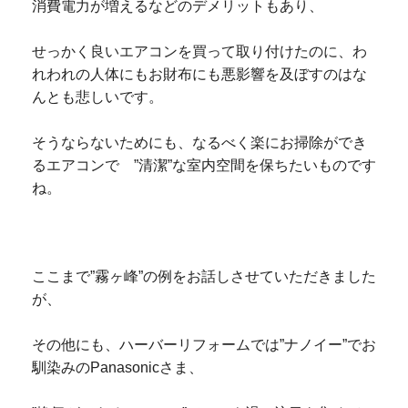
消費電力が増えるなどのデメリットもあり、
せっかく良いエアコンを買って取り付けたのに、わ
れわれの人体にもお財布にも悪影響を及ぼすのはな
んとも悲しいです。
そうならないためにも、なるべく楽にお掃除ができ
るエアコンで ”清潔”な室内空間を保ちたいものです
ね。
ここまで”霧ヶ峰”の例をお話しさせていただきました
が、
その他にも、ハーバーリフォームでは
”ナノイー”でお
馴染みのPanasonicさま、