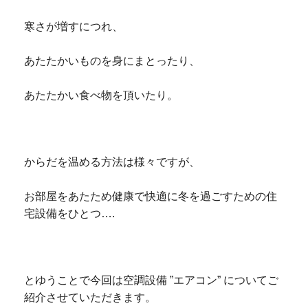
寒さが増すにつれ、
あたたかいものを身にまとったり、
あたたかい食べ物を頂いたり。
からだを温める方法は様々ですが、
お部屋をあたため健康で快適に冬を過ごすための住
宅設備をひとつ….
とゆうことで今回は空調設備 ”エアコン” についてご
紹介させていただきます。