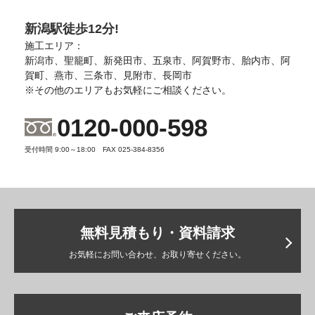
新潟駅徒歩12分!
施工エリア：
新潟市、聖籠町、新発田市、五泉市、阿賀野市、胎内市、阿
賀町、燕市、三条市、見附市、長岡市
※その他のエリアもお気軽にご相談ください。
0120-000-598
受付時間 9:00～18:00 FAX 025-384-8356
無料見積もり・資料請求
お気軽にお問い合わせ、お取り寄せください。