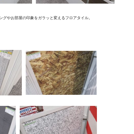
ングやお部屋の印象をガラッと変えるフロアタイル。