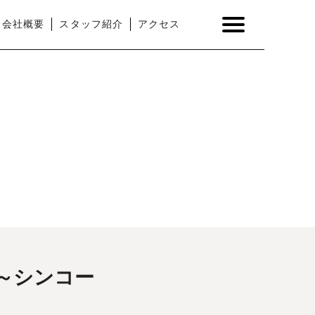
会社概要
スタッフ紹介
アクセス
～シンコー