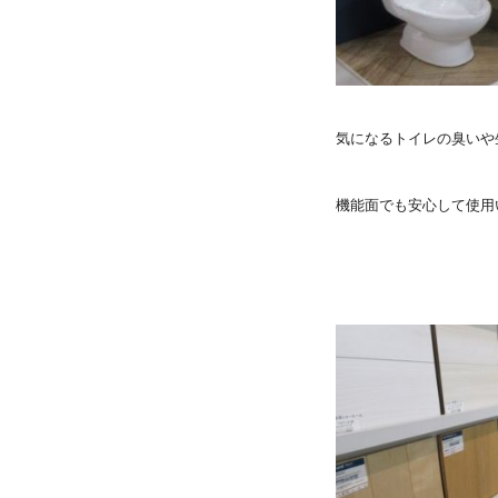
気になるトイレの臭いや
機能面でも安心して使用