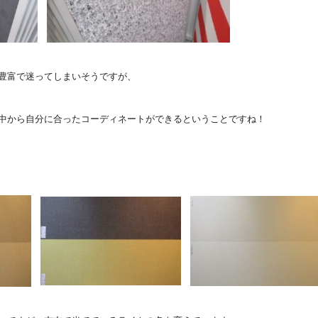
豊富で迷ってしまいそうですが、
中から自分に合ったコーディネートができるということですね！