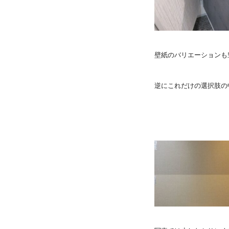
壁紙のバリエーションも
逆にこれだけの選択肢の