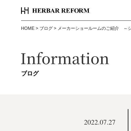
HOME
>
ブログ
>
メーカーショールームのご紹介 ～
ブログ
2022.07.27