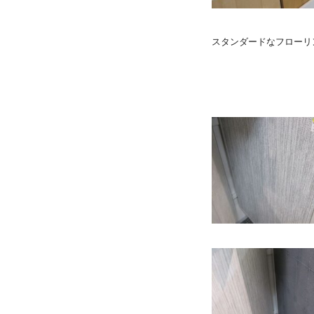
スタンダードなフローリ