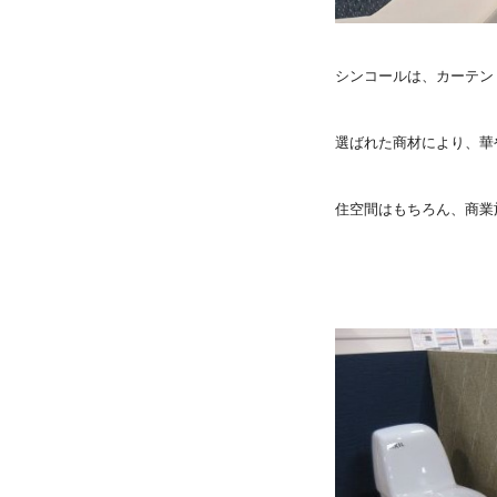
シンコールは、カーテン
選ばれた商材により、華
住空間はもちろん、商業