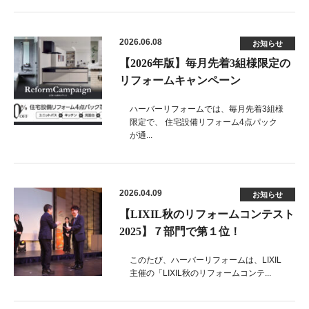
2026.06.08
お知らせ
【2026年版】毎月先着3組様限定の
リフォームキャンペーン
ハーバーリフォームでは、毎月先着3組様
限定で、 住宅設備リフォーム4点パック
が通...
2026.04.09
お知らせ
【LIXIL秋のリフォームコンテスト
2025】７部門で第１位！
このたび、ハーバーリフォームは、LIXIL
主催の「LIXIL秋のリフォームコンテ...