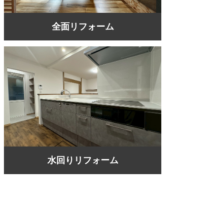
全面リフォーム
水回りリフォーム