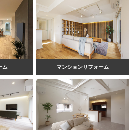
ーム
マンションリフォーム