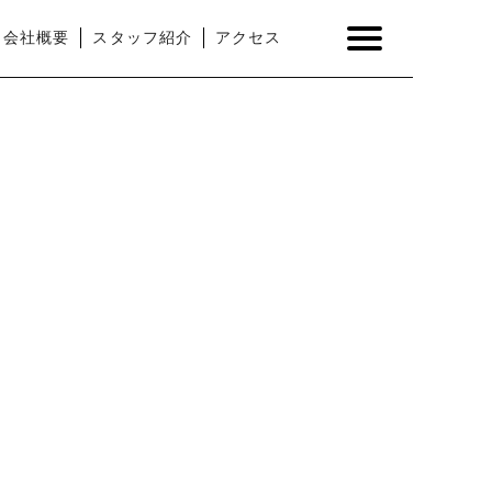
会社概要
スタッフ紹介
アクセス