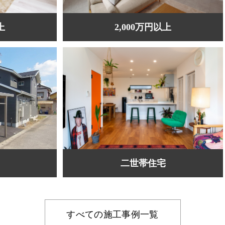
上
2,000万円以上
二世帯住宅
すべての施工事例一覧