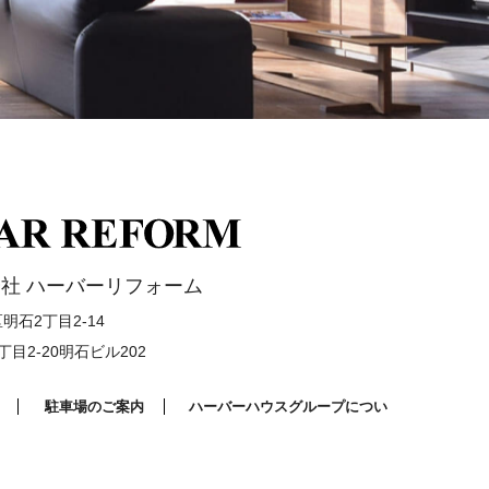
社 ハーバーリフォーム
石2丁目2-14
目2-20明石ビル202
駐車場のご案内
ハーバーハウスグループについ