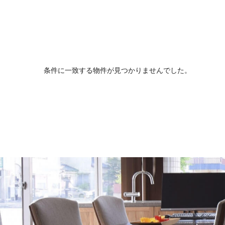
条件に一致する物件が見つかりませんでした。