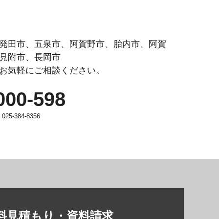
発田市、五泉市、阿賀野市、胎内市、阿賀
見附市、長岡市
お気軽にご相談ください。
000-598
25-384-8356
料見積もり・資料請求