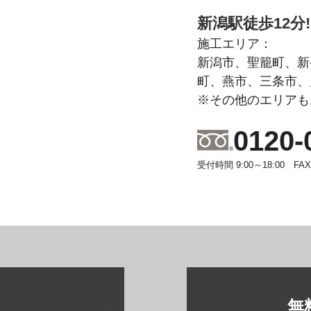
新潟駅徒歩12分!
施工エリア：
新潟市、聖籠町、新
町、燕市、三条市、
※その他のエリアも
0120-
受付時間 9:00～18:00 FAX 0
無