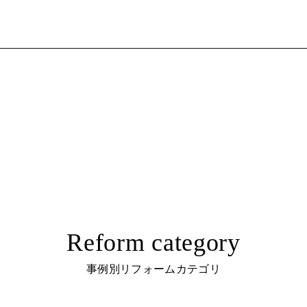
Reform category
事例別リフォームカテゴリ