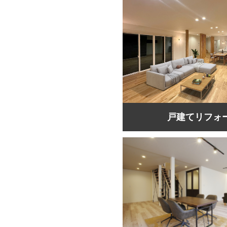
戸建てリフォ