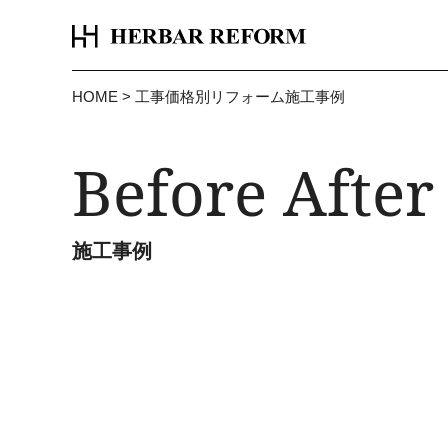
HOME
>
工事価格別リフォーム施工事例
Before After
施工事例