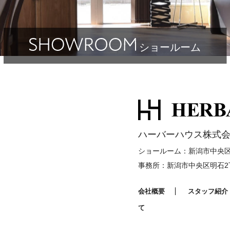
ショールーム
ハーバーハウス株式会
ショールーム：新潟市中央区明
事務所：新潟市中央区明石2丁
会社概要
スタッフ紹介
て