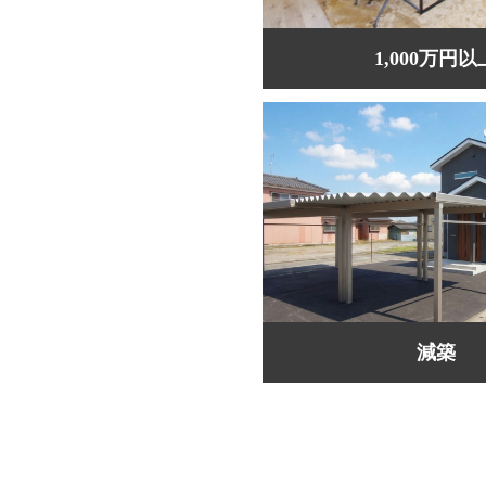
1,000万円以
減築