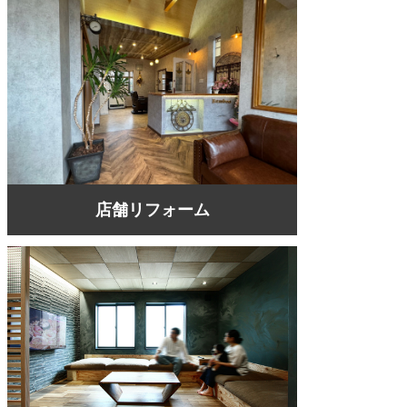
店舗リフォーム