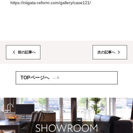
https://niigata-reform.com/gallery/case121/
前の記事へ
次の記事へ
TOPページへ