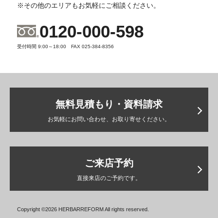
※その他のエリアもお気軽にご相談ください。
0120-000-598
受付時間 9:00～18:00 FAX 025-384-8356
無料見積もり・資料請求
お気軽にお問い合わせ、お取り寄せください。
ご来店予約
直接来店のご予約です。
Copyright ©2026 HERBARREFORM All rights reserved.