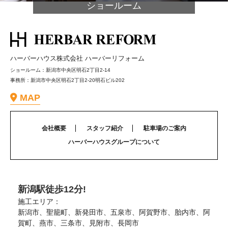
ショールーム
ハーバーハウス株式会社 ハーバーリフォーム
ショールーム：新潟市中央区明石2丁目2-14
事務所：新潟市中央区明石2丁目2-20明石ビル202
MAP
会社概要
スタッフ紹介
駐車場のご案内
ハーバーハウスグループについて
新潟駅徒歩12分!
施工エリア：
新潟市、聖籠町、新発田市、五泉市、阿賀野市、胎内市、阿
賀町、燕市、三条市、見附市、長岡市