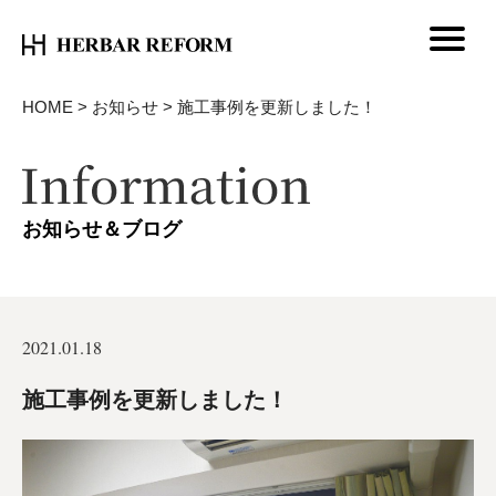
HOME
>
お知らせ
>
施工事例を更新しました！
お知らせ＆ブログ
2021.01.18
施工事例を更新しました！