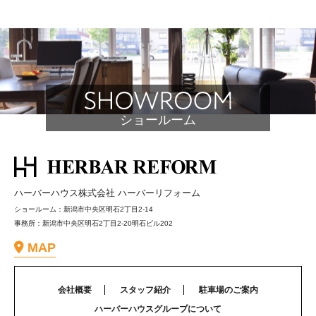
ショールーム
ハーバーハウス株式会社 ハーバーリフォーム
ショールーム：新潟市中央区明石2丁目2-14
事務所：新潟市中央区明石2丁目2-20明石ビル202
MAP
会社概要
スタッフ紹介
駐車場のご案内
ハーバーハウスグループについて