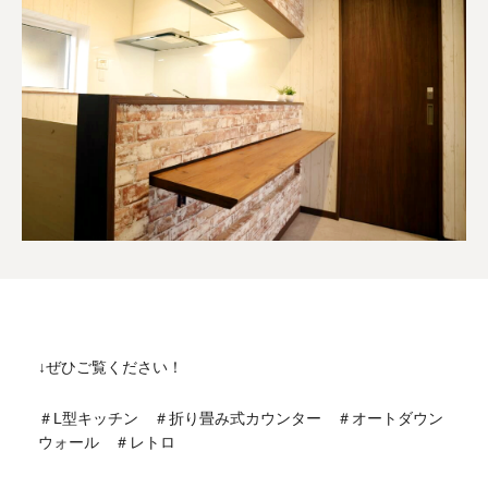
↓ぜひご覧ください！
＃L型キッチン ＃折り畳み式カウンター ＃オートダウン
ウォール ＃レトロ