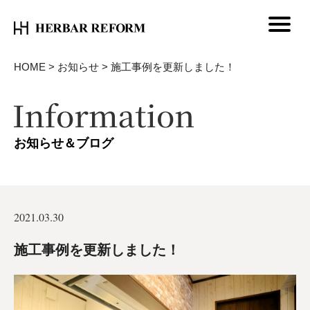
HOME
>
お知らせ
>
施工事例を更新しました！
お知らせ＆ブログ
2021.03.30
施工事例を更新しました！