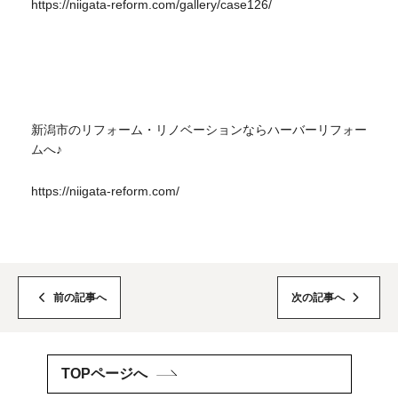
https://niigata-reform.com/gallery/case126/
新潟市のリフォーム・リノベーションならハーバーリフォー
ムへ♪
https://niigata-reform.com/
前の記事へ
次の記事へ
TOPページへ