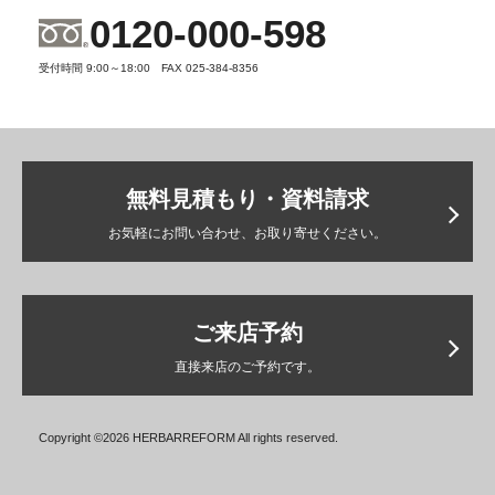
0120-000-598
受付時間 9:00～18:00 FAX 025-384-8356
無料見積もり・資料請求
お気軽にお問い合わせ、お取り寄せください。
ご来店予約
直接来店のご予約です。
Copyright ©2026 HERBARREFORM All rights reserved.