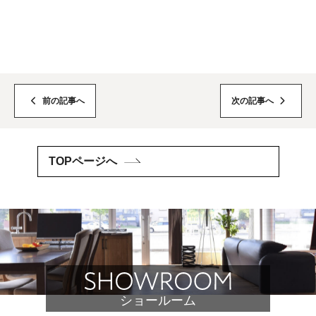
前の記事へ
次の記事へ
TOPページへ
ショールーム