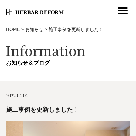
HOME
>
お知らせ
>
施工事例を更新しました！
お知らせ＆ブログ
2022.04.04
施工事例を更新しました！