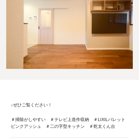
↓ぜひご覧ください！
＃掃除がしやすい ＃テレビ上造作収納 ＃LIXILパレット
ピンクアッシュ ＃二の字型キッチン ＃乾太くん台