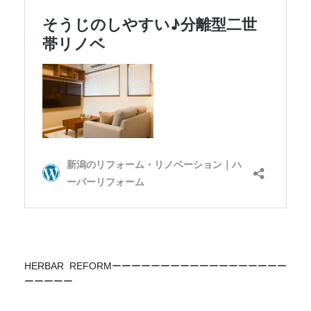
HERBAR REFORMーーーーーーーーーーーーーーーーーー
ーーーーー