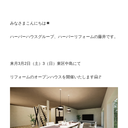
みなさまこんにちは☀
ハーバーハウスグループ、ハーバーリフォームの藤井です。
来月3月2日（土）3（日）東区中島にて
リフォームのオープンハウスを開催いたします🤗🚩