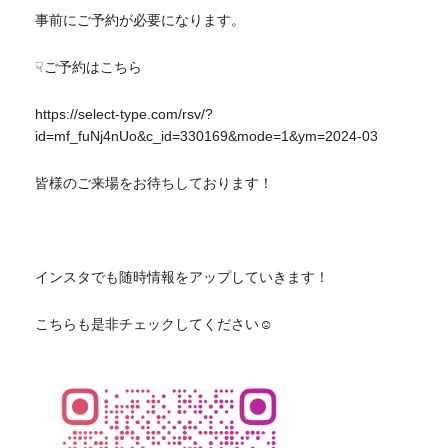
事前にご予約が必要になります。
☟ご予約はこちら
https://select-type.com/rsv/?
id=mf_fuNj4nUo&c_id=330169&mode=1&ym=2024-03
皆様のご来場をお待ちしております！
インスタでも随時情報をアップしていきます！
こちらも是非チェックしてください☺