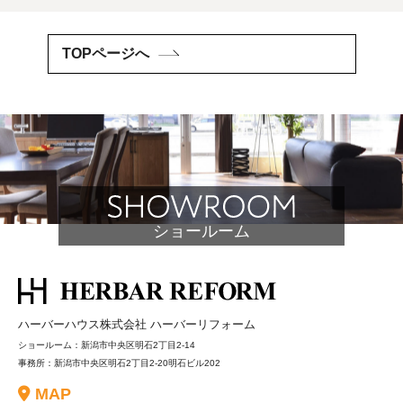
TOPページへ
ショールーム
ハーバーハウス株式会社 ハーバーリフォーム
ショールーム：新潟市中央区明石2丁目2-14
事務所：新潟市中央区明石2丁目2-20明石ビル202
MAP