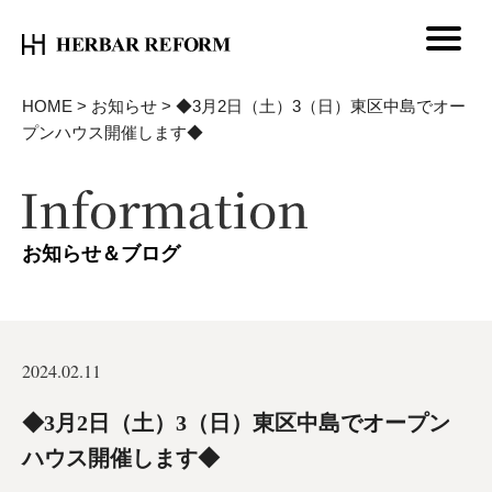
HOME
>
お知らせ
>
◆3月2日（土）3（日）東区中島でオー
プンハウス開催します◆
お知らせ＆ブログ
2024.02.11
◆3月2日（土）3（日）東区中島でオープン
ハウス開催します◆