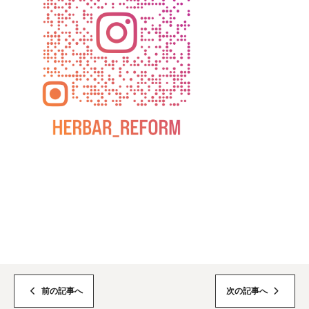
前の記事へ
次の記事へ