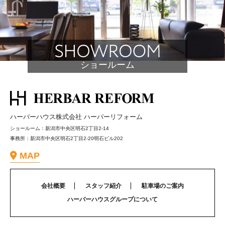
ショールーム
ハーバーハウス株式会社 ハーバーリフォーム
ショールーム：新潟市中央区明石2丁目2-14
事務所：新潟市中央区明石2丁目2-20明石ビル202
MAP
会社概要
スタッフ紹介
駐車場のご案内
ハーバーハウスグループについて