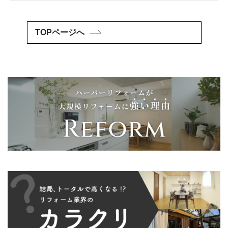
TOPページへ