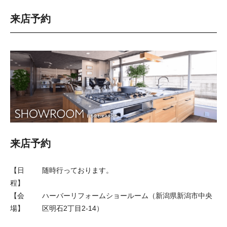
来店予約
来店予約
【日
随時行っております。
程】
【会
ハーバーリフォームショールーム（新潟県新潟市中央
場】
区明石2丁目2-14）