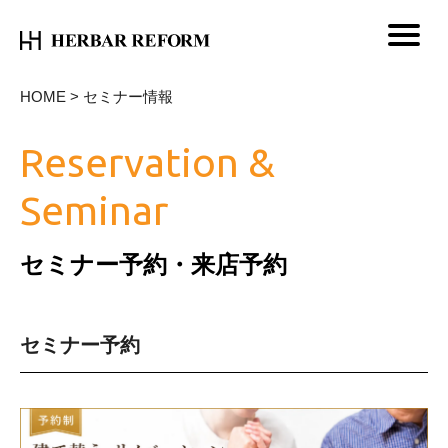
HOME
>
セミナー情報
Reservation &
Seminar
セミナー予約・来店予約
セミナー予約