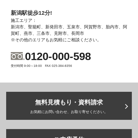
新潟駅徒歩12分!
施工エリア：
新潟市、聖籠町、新発田市、五泉市、阿賀野市、胎内市、阿
賀町、燕市、三条市、見附市、長岡市
※その他のエリアもお気軽にご相談ください。
0120-000-598
受付時間 9:00～18:00 FAX 025-384-8356
無料見積もり・資料請求
お気軽にお問い合わせ、お取り寄せください。