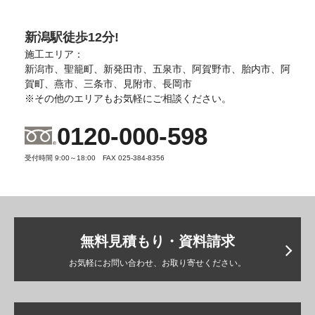
新潟駅徒歩12分!
施工エリア：
新潟市、聖籠町、新発田市、五泉市、阿賀野市、胎内市、阿
賀町、燕市、三条市、見附市、長岡市
※その他のエリアもお気軽にご相談ください。
0120-000-598
受付時間 9:00～18:00 FAX 025-384-8356
無料見積もり・資料請求
お気軽にお問い合わせ、お取り寄せください。