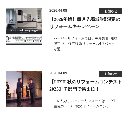
2026.06.08
お知らせ
【2026年版】毎月先着3組様限定の
リフォームキャンペーン
ハーバーリフォームでは、毎月先着3組様
限定で、 住宅設備リフォーム4点パック
が通...
2026.04.09
お知らせ
【LIXIL秋のリフォームコンテスト
2025】７部門で第１位！
このたび、ハーバーリフォームは、LIXIL
主催の「LIXIL秋のリフォームコンテ...