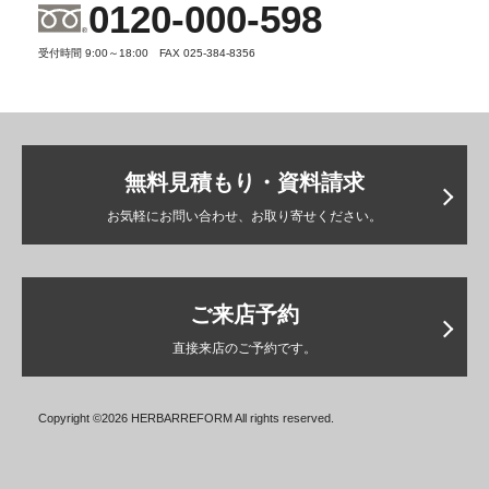
0120-000-598
受付時間 9:00～18:00 FAX 025-384-8356
無料見積もり・資料請求
お気軽にお問い合わせ、お取り寄せください。
ご来店予約
直接来店のご予約です。
Copyright ©2026 HERBARREFORM All rights reserved.