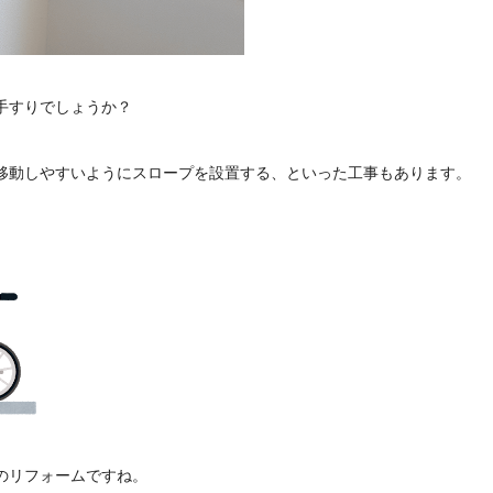
手すりでしょうか？
移動しやすいようにスロープを設置する、といった工事もあります。
のリフォームですね。