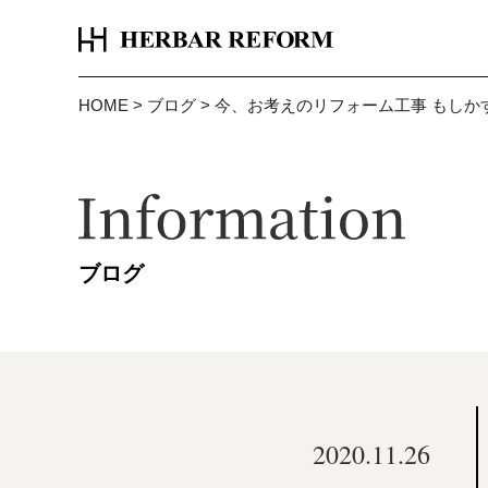
HOME
>
ブログ
>
今、お考えのリフォーム工事 もしか
ブログ
2020.11.26