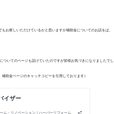
でもお察しいただけているかと思いますが補助金についてのお話をば。
金についてのページも設けていたのですが皆様お気づきになりましたでし
、補助金ページのキャッチコピーを引用しております）