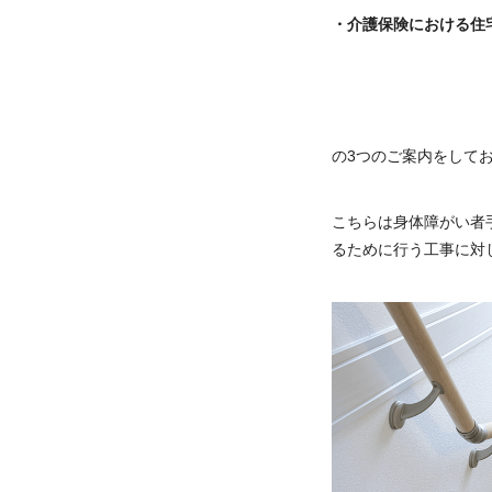
・介護保険における住
の3つのご案内をして
こちらは身体障がい者
るために行う工事に対