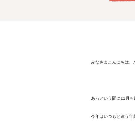
みなさまこんにちは、
あっという間に11月
今年はいつもと違う年