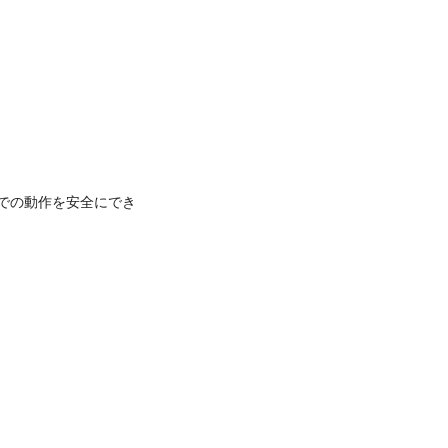
での動作を安全にでき