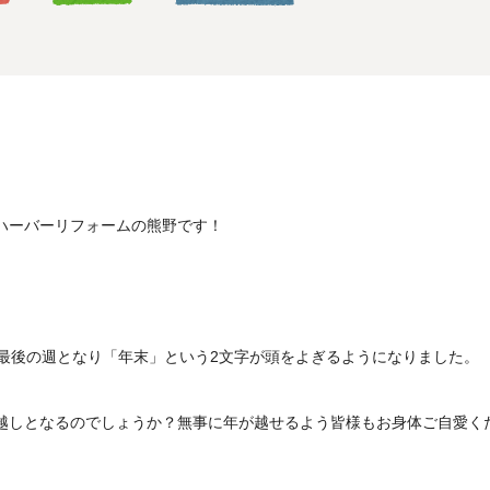
ハーバーリフォームの熊野です！
も最後の週となり「年末」という2文字が頭をよぎるようになりました。
越しとなるのでしょうか？無事に年が越せるよう皆様もお身体ご自愛く