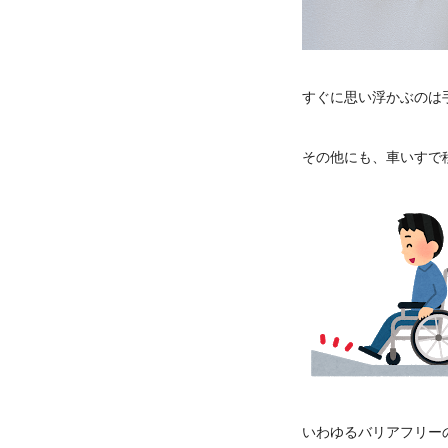
すぐに思い浮かぶのは
その他にも、車いすで
いわゆるバリアフリー