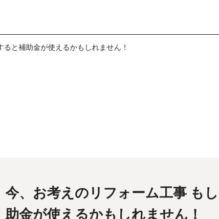
すると補助金が使えるかもしれません！
今、お考えのリフォーム工事 も
助金が使えるかもしれません！