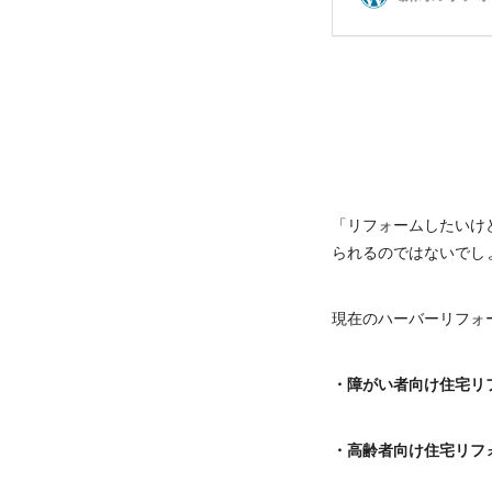
「リフォームしたいけ
られるのではないでし
現在のハーバーリフォ
・障がい者向け住宅リ
・高齢者向け住宅リフ