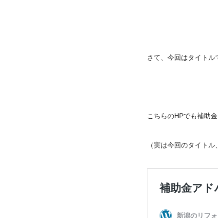
さて、今回はタイトル
こちらのHPでも補助
（実は今回のタイトル