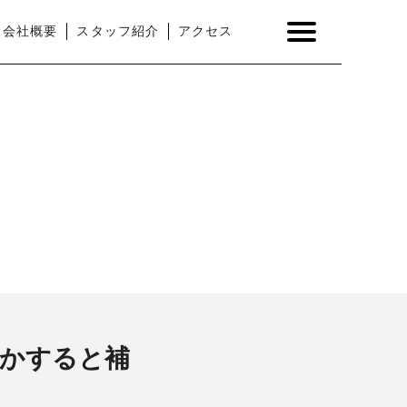
会社概要
スタッフ紹介
アクセス
しかすると補