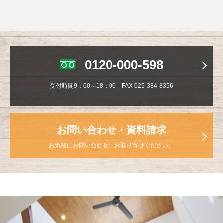
0120-000-598
受付時間9：00～18：00 FAX 025-384-8356
お問い合わせ・資料請求
お気軽にお問い合わせ、お取り寄せください。