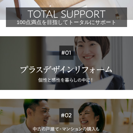
100点満点を目指してトータルにサポート