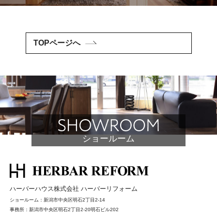
TOPページへ
ショールーム
ハーバーハウス株式会社 ハーバーリフォーム
ショールーム：新潟市中央区明石2丁目2-14
事務所：新潟市中央区明石2丁目2-20明石ビル202