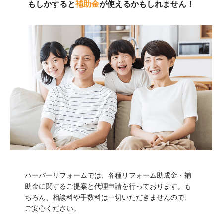
もしかすると
補助金
が使えるかもしれません！
ハーバーリフォームでは、各種リフォーム助成金・補
助金に関するご提案と代理申請を行っております。も
ちろん、相談料や手数料は一切いただきませんので、
ご安心ください。