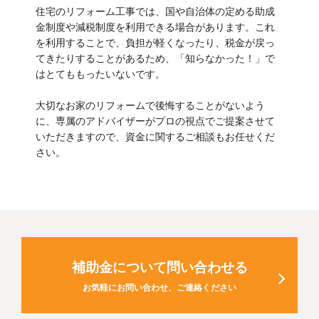
住宅のリフォーム工事では、国や自治体の定める助成
金制度や減税制度を利用できる場合があります。これ
を利用することで、負担が軽くなったり、税金が戻っ
てきたりすることがあるため、「知らなかった！」で
はとてももったいないです。
大切なお家のリフォームで後悔することがないよう
に、専属のアドバイザーがプロの視点でご提案させて
いただきますので、資金に関するご相談もお任せくだ
さい。
補助金について問い合わせる
お気軽にお問い合わせ、ご連絡ください