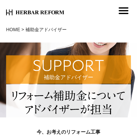
HOME
>
補助金アドバイザー
補助金アドバイザー
今、お考えのリフォーム工事