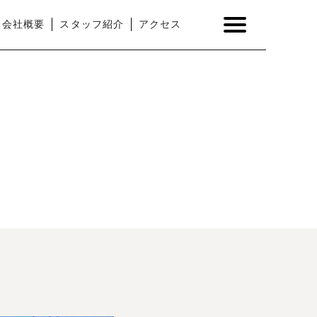
会社概要
スタッフ紹介
アクセス