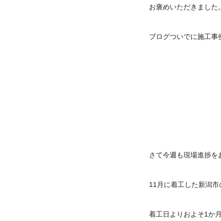
お褒めいただきました
ブログついでに施工事
さて今週も現場進捗を
11月に着工した新潟市
着工日よりおよそ1か月