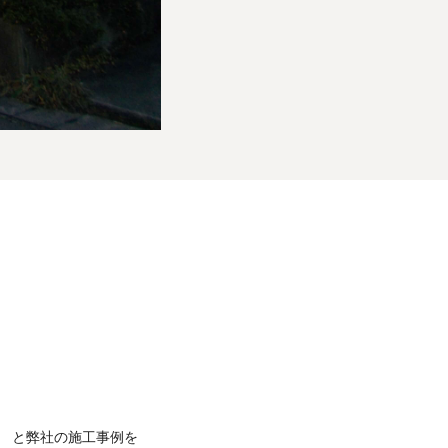
 と弊社の施工事例を