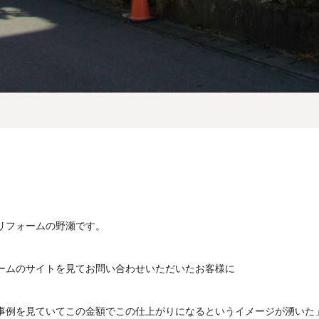
リフォームの野瀬です。
ームのサイトを見てお問い合わせいただいたお客様に
事例を見ていてこの金額でこの仕上がりになるというイメージが湧いた」