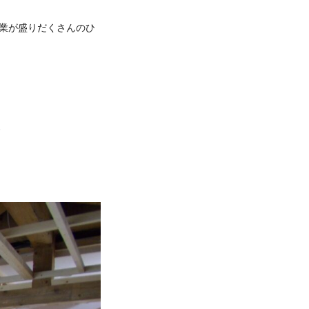
業が盛りだくさんのひ
ろ