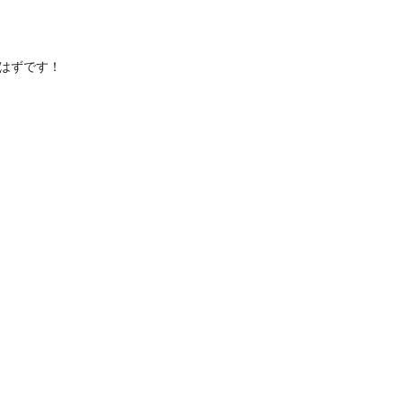
はずです！