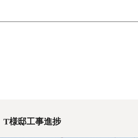
T様邸工事進捗