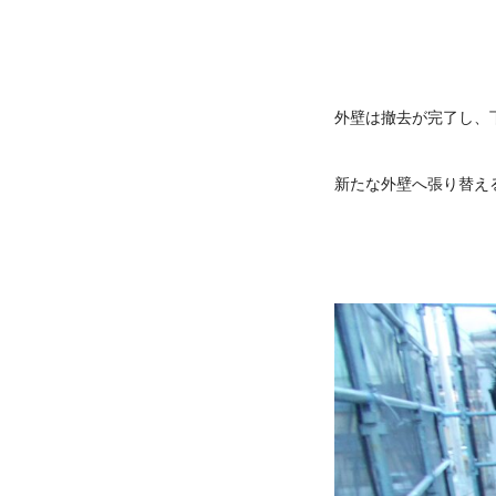
外壁は撤去が完了し、
新たな外壁へ張り替え