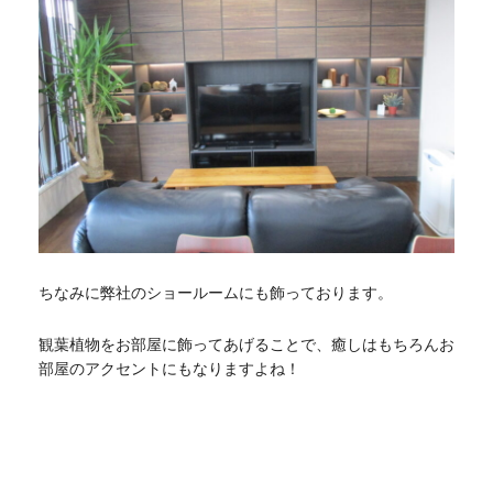
ちなみに弊社のショールームにも飾っております。
観葉植物をお部屋に飾ってあげることで、癒しはもちろんお
部屋のアクセントにもなりますよね！