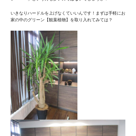
いきなりハードルを上げなくていいんです！まずは手軽にお
家の中のグリーン【観葉植物】を取り入れてみては？