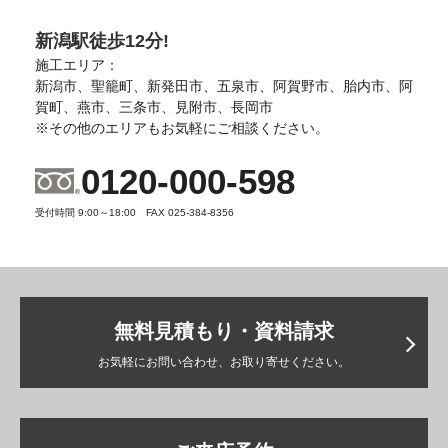
新潟駅徒歩12分!
施工エリア：
新潟市、聖籠町、新発田市、五泉市、阿賀野市、胎内市、阿
賀町、燕市、三条市、見附市、長岡市
※その他のエリアもお気軽にご相談ください。
0120-000-598
受付時間 9:00～18:00 FAX 025-384-8356
無料見積もり・資料請求
お気軽にお問い合わせ、お取り寄せください。