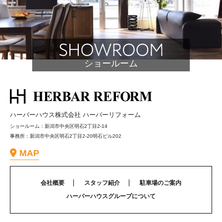
ショールーム
ハーバーハウス株式会社 ハーバーリフォーム
ショールーム：新潟市中央区明石2丁目2-14
事務所：新潟市中央区明石2丁目2-20明石ビル202
MAP
会社概要
スタッフ紹介
駐車場のご案内
ハーバーハウスグループについて