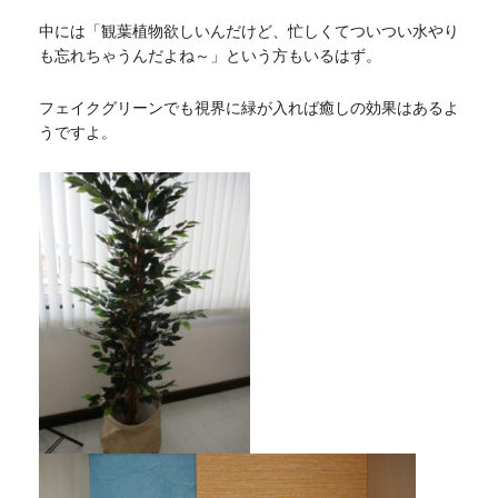
中には「観葉植物欲しいんだけど、忙しくてついつい水やり
も忘れちゃうんだよね～」という方もいるはず。
フェイクグリーンでも視界に緑が入れば癒しの効果はあるよ
うですよ。