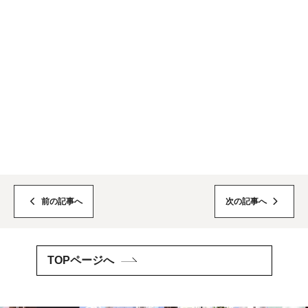
前の記事へ
次の記事へ
TOPページへ