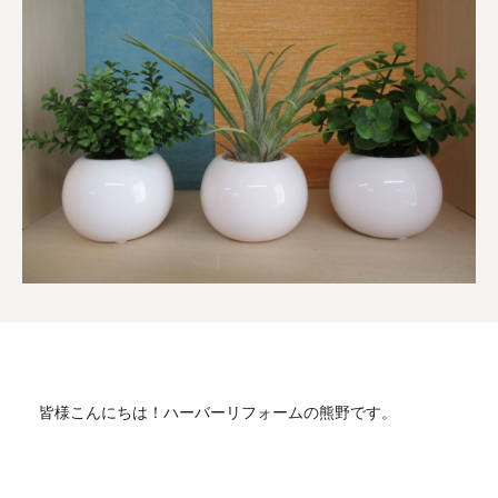
皆様こんにちは！ハーバーリフォームの熊野です。