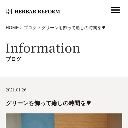
HOME
>
ブログ
>
グリーンを飾って癒しの時間を🌳
ブログ
2021.01.26
グリーンを飾って癒しの時間を🌳