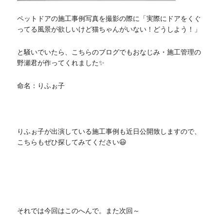
ペットドアの施工事例写真を撮影の際に「実際にドアをくぐ
ってる風景が欲しいけど猫ちゃんがいない！どうしよう！」
と騒いでいたら、こちらのブログでもおなじみ・施工管理の
野瀬君が作ってくれました✨
命名：りふぉ子
りふぉ子が出演している施工事例も近日公開致しますので、
こちらもぜひ探してみてください😃
それでは今回はこのへんで。また次回～