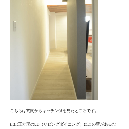
こちらは玄関からキッチン側を見たところです。
ほぼ正方形のLD（リビングダイニング）にこの壁があるだ