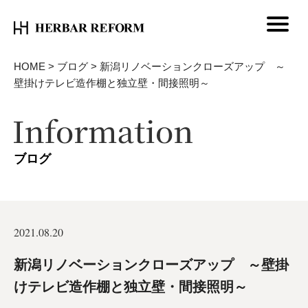
HOME
>
ブログ
>
新潟リノベーションクローズアップ ～
壁掛けテレビ造作棚と独立壁・間接照明～
ブログ
2021.08.20
新潟リノベーションクローズアップ ～壁掛
けテレビ造作棚と独立壁・間接照明～