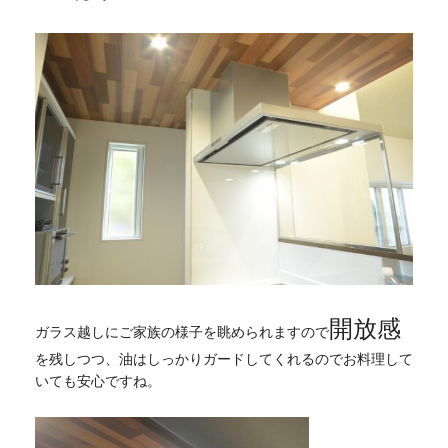
開放感
ガラス越しにご家族の様子を眺められますので
を残しつつ、油はしっかりガードしてくれるのでお料理して
いても安心ですね。