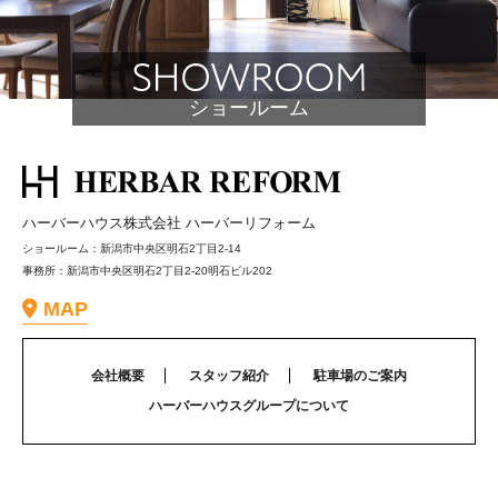
ショールーム
ハーバーハウス株式会社 ハーバーリフォーム
ショールーム：新潟市中央区明石2丁目2-14
事務所：新潟市中央区明石2丁目2-20明石ビル202
MAP
会社概要
スタッフ紹介
駐車場のご案内
ハーバーハウスグループについて