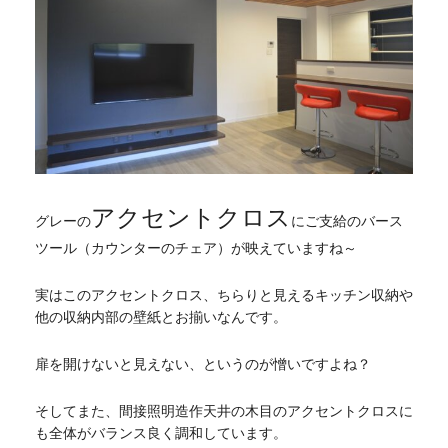
アクセントクロス
グレーの
にご支給のバース
ツール（カウンターのチェア）が映えていますね～
実はこのアクセントクロス、ちらりと見えるキッチン収納や
他の収納内部の壁紙とお揃いなんです。
扉を開けないと見えない、というのが憎いですよね？
そしてまた、間接照明造作天井の木目のアクセントクロスに
も全体がバランス良く調和しています。