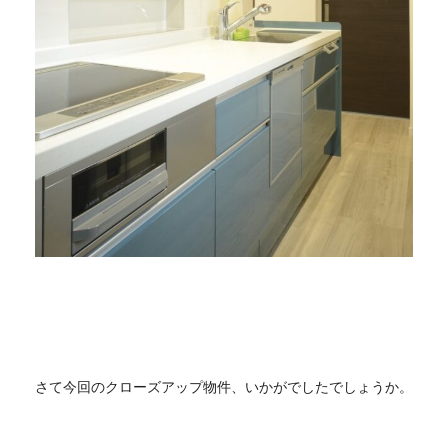
さて今回のクローズアップ物件、いかがでしたでしょうか。