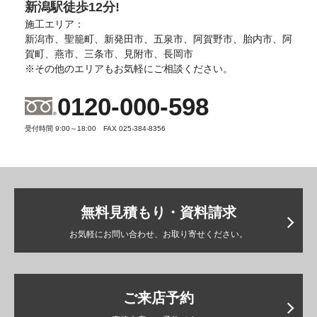
新潟駅徒歩12分!
施工エリア：
新潟市、聖籠町、新発田市、五泉市、阿賀野市、胎内市、阿
賀町、燕市、三条市、見附市、長岡市
※その他のエリアもお気軽にご相談ください。
0120-000-598
受付時間 9:00～18:00 FAX 025-384-8356
無料見積もり・資料請求
お気軽にお問い合わせ、お取り寄せください。
ご来店予約