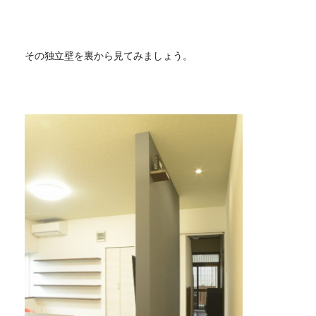
その独立壁を裏から見てみましょう。