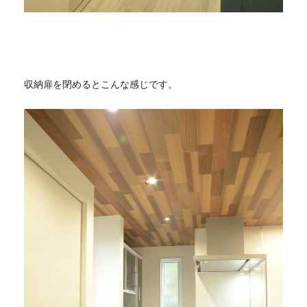
収納扉を閉めるとこんな感じです。