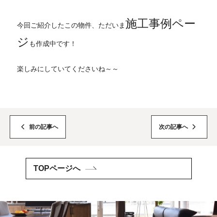
施工事例ペー
今回ご紹介したこの物件、ただいま
ジ
も作成中です！
楽しみにしていてくださいね～～
前の記事へ
次の記事へ
TOPページへ