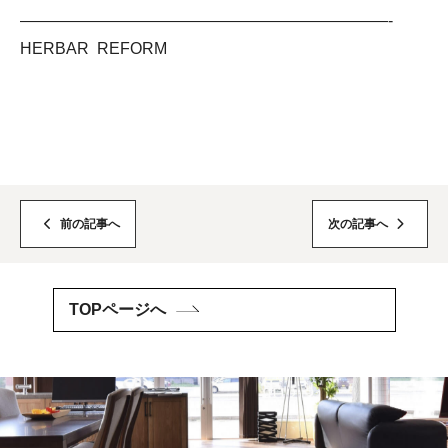
———————————————————————-
HERBAR REFORM
前の記事へ
次の記事へ
TOPページへ