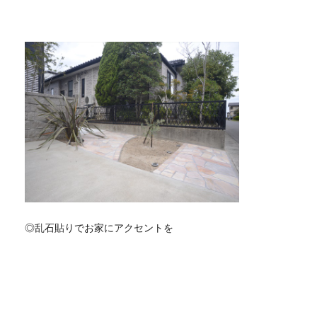
◎乱石貼りでお家にアクセントを