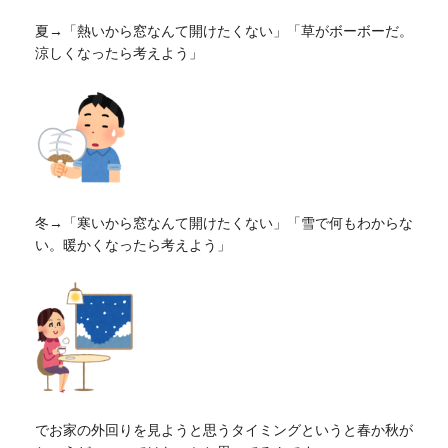
夏→「熱いから窓なんて開けたくない」「草がボーボーだ。
涼しくなったら考えよう」
冬→「寒いから窓なんて開けたくない」「雪で何もわからな
い。暖かくなったら考えよう」
でお家の外回りを見ようと思うタイミングというと春か秋が