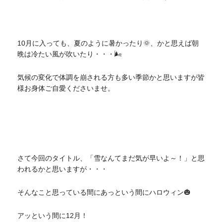
10月に入っても、夏のように暑かったり🌞、かと思えば朝
晩は冷たい風が吹いたり・・・🌬
気候の変化で体調を崩される方も多い季節かと思いますが皆
様お身体ご自愛くださいませ。
さて今回のタイトル、「雪なんてまだ気が早いよ～！」と思
われるかと思いますが・・・
そんなこと思っている間にあっという間にハロウィン🎃
アッという間に12月！