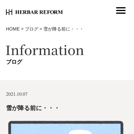
HOME
>
ブログ
>
雪が降る前に・・・
ブログ
2021.10.07
雪が降る前に・・・