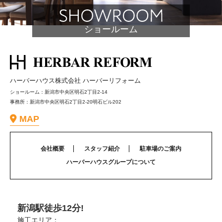
ショールーム
ハーバーハウス株式会社 ハーバーリフォーム
ショールーム：新潟市中央区明石2丁目2-14
事務所：新潟市中央区明石2丁目2-20明石ビル202
MAP
会社概要
スタッフ紹介
駐車場のご案内
ハーバーハウスグループについて
新潟駅徒歩12分!
施工エリア：