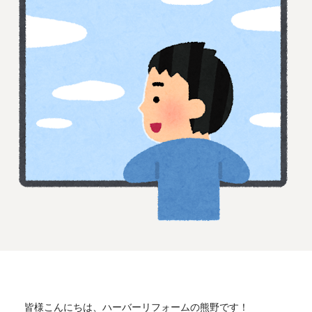
皆様こんにちは、ハーバーリフォームの熊野です！