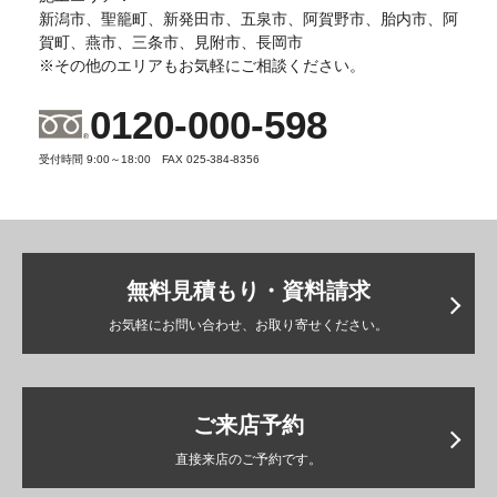
新潟市、聖籠町、新発田市、五泉市、阿賀野市、胎内市、阿
賀町、燕市、三条市、見附市、長岡市
※その他のエリアもお気軽にご相談ください。
0120-000-598
受付時間 9:00～18:00 FAX 025-384-8356
無料見積もり・資料請求
お気軽にお問い合わせ、お取り寄せください。
ご来店予約
直接来店のご予約です。