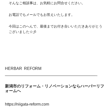
そんなご相談事は、お気軽にお問合せください。
お電話でもメールでもお答えいたします。
今回はこのへんで、最後までお付き合いいただきありがとう
ございました☆彡
HERBAR REFORM
———————————————————————-
新潟市のリフォーム・リノベーションならハーバーリフ
ォームへ
https://niigata-reform.com