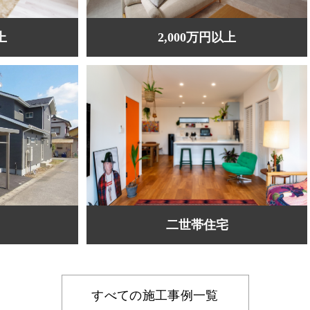
上
2,000万円以上
二世帯住宅
すべての施工事例一覧