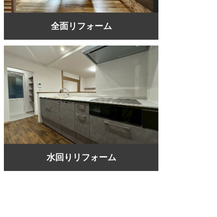
全面リフォーム
水回りリフォーム