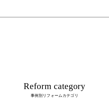
Reform category
事例別リフォームカテゴリ