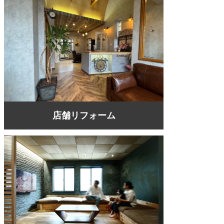
店舗リフォーム