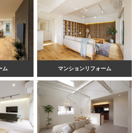
ーム
マンションリフォーム