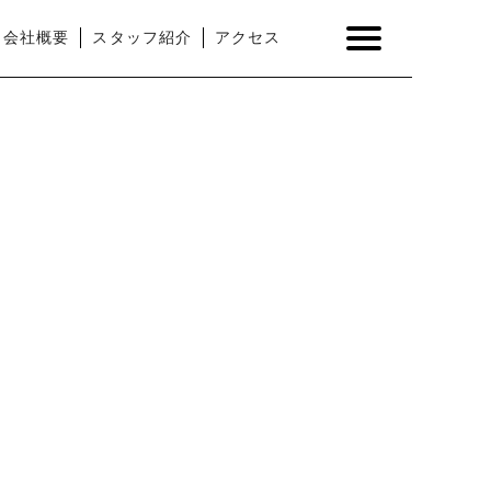
会社概要
スタッフ紹介
アクセス