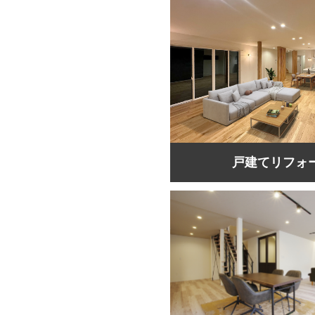
戸建てリフォ