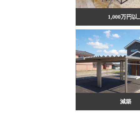
1,000万円以
減築