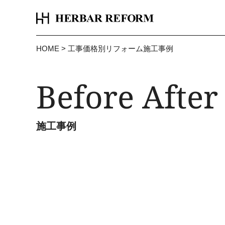
HOME
>
工事価格別リフォーム施工事例
Before After
施工事例