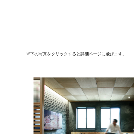
※下の写真をクリックすると詳細ページに飛びます。