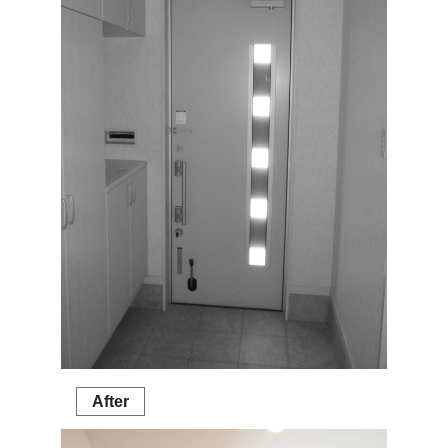
After