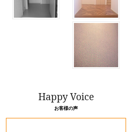
Happy Voice
お客様の声