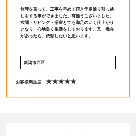
無理を言って、工事を早めて頂き予定通り引っ越
しをする事ができました。有難うございました。
玄関・リビング・浴室とても満足のいく仕上がり
となり、心地良く生活をしております。又、機会
があったら、依頼したいと思います。
新潟市西区
★★★★★
お客様満足度