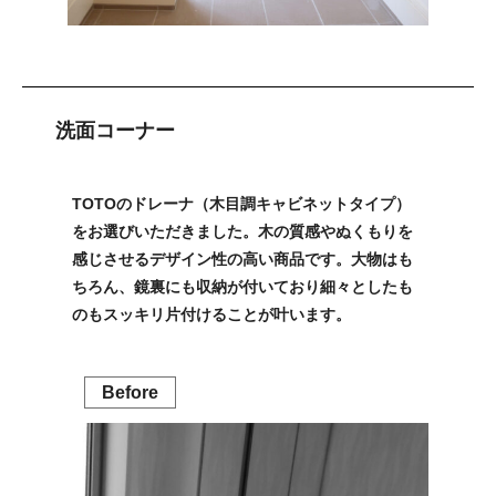
洗面コーナー
TOTOのドレーナ（木目調キャビネットタイプ）
をお選びいただきました。木の質感やぬくもりを
感じさせるデザイン性の高い商品です。大物はも
ちろん、鏡裏にも収納が付いており細々としたも
のもスッキリ片付けることが叶います。
Before