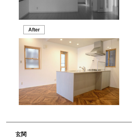
After
玄関