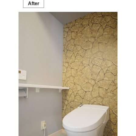
After