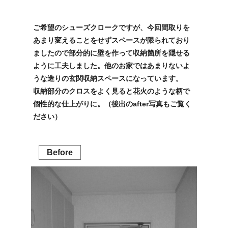
ご希望のシューズクロークですが、今回間取りを
あまり変えることをせずスペースが限られており
ましたので部分的に壁を作って収納箇所を隠せる
ように工夫しました。他のお家ではあまりないよ
うな造りの玄関収納スペースになっています。
収納部分のクロスをよく見ると花火のような柄で
個性的な仕上がりに。（後出のafter写真もご覧く
ださい）
Before