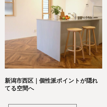
新潟市西区｜個性派ポイントが隠れ
てる空間へ