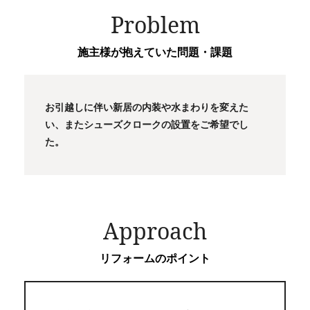
Problem
施主様が抱えていた問題・課題
お引越しに伴い新居の内装や水まわりを変えた
い、またシューズクロークの設置をご希望でし
た。
Approach
リフォームのポイント