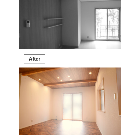
After