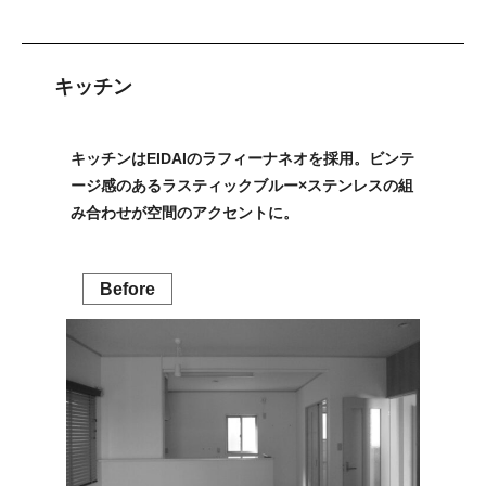
キッチン
キッチンはEIDAIのラフィーナネオを採用。ビンテ
ージ感のあるラスティックブルー×ステンレスの組
み合わせが空間のアクセントに。
Before