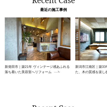
Recent Case
最近の施工事例
新発田市｜築21年 ヴィンテージ感あふれる
新潟市江南区｜築33
落ち着いた美容室へリフォーム
た、木の質感を楽し