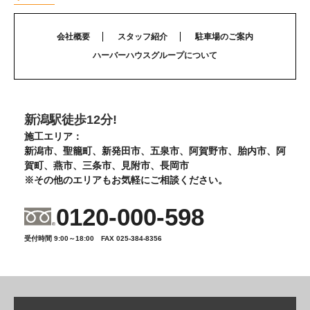
会社概要
スタッフ紹介
駐車場のご案内
ハーバーハウスグループについて
新潟駅徒歩12分!
施工エリア：
新潟市、聖籠町、新発田市、五泉市、阿賀野市、胎内市、阿
賀町、燕市、三条市、見附市、長岡市
※その他のエリアもお気軽にご相談ください。
0120-000-598
受付時間 9:00～18:00 FAX 025-384-8356