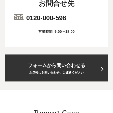
お問合せ先
0120-000-598
営業時間
9:00～18:00
フォームから問い合わせる
お気軽にお問い合わせ、ご連絡ください