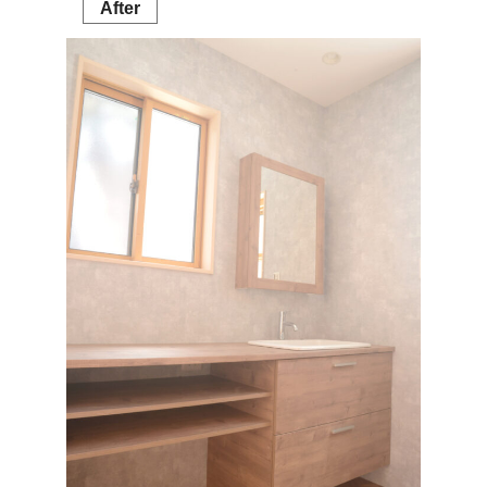
After