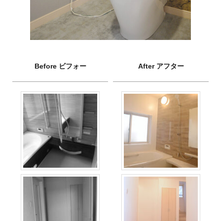
Before ビフォー
After アフター