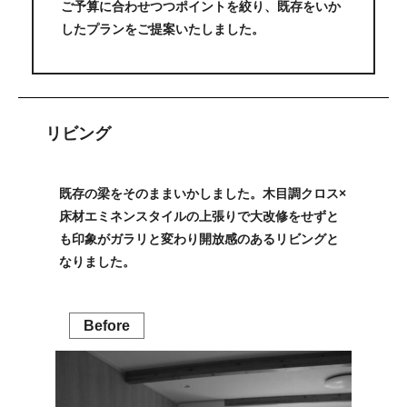
ご予算に合わせつつポイントを絞り、既存をいか
したプランをご提案いたしました。
リビング
既存の梁をそのままいかしました。木目調クロス×
床材エミネンスタイルの上張りで大改修をせずと
も印象がガラリと変わり開放感のあるリビングと
なりました。
Before