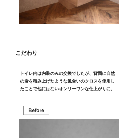
こだわり
トイレ内は内装のみの交換でしたが、背面に自然
の岩を積み上げたような風合いのクロスを使用し
たことで他にはないオンリーワンな仕上がりに。
Before