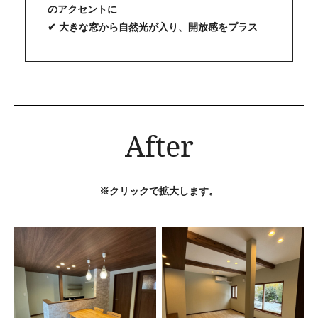
のアクセントに
✔ 大きな窓から自然光が入り、開放感をプラス
After
※クリックで拡大します。