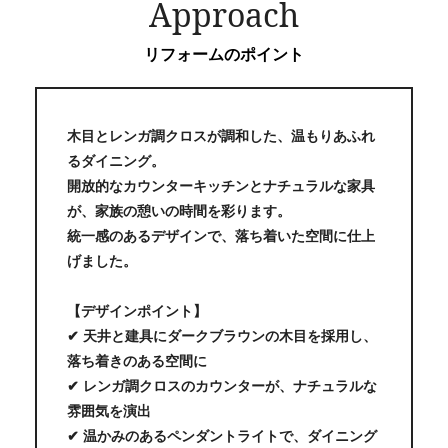
Approach
リフォームのポイント
木目とレンガ調クロスが調和した、温もりあふれ
るダイニング。
開放的なカウンターキッチンとナチュラルな家具
が、家族の憩いの時間を彩ります。
統一感のあるデザインで、落ち着いた空間に仕上
げました。
【デザインポイント】
✔ 天井と建具にダークブラウンの木目を採用し、
落ち着きのある空間に
✔ レンガ調クロスのカウンターが、ナチュラルな
雰囲気を演出
✔ 温かみのあるペンダントライトで、ダイニング