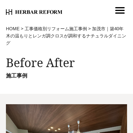
HOME
>
工事価格別リフォーム施工事例
>
加茂市｜築40年
木の温もりとレンガ調クロスが調和するナチュラルダイニン
グ
Before After
施工事例