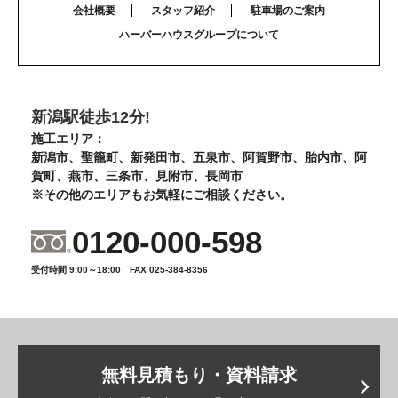
会社概要
スタッフ紹介
駐車場のご案内
ハーバーハウスグループについて
新潟駅徒歩12分!
施工エリア：
新潟市、聖籠町、新発田市、五泉市、阿賀野市、胎内市、阿
賀町、燕市、三条市、見附市、長岡市
※その他のエリアもお気軽にご相談ください。
0120-000-598
受付時間 9:00～18:00 FAX 025-384-8356
無料見積もり・資料請求