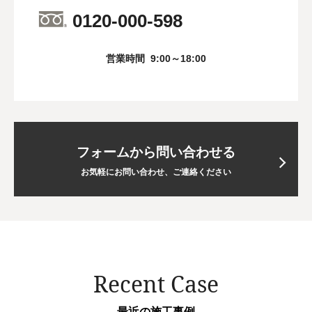
0120-000-598
営業時間
9:00～18:00
フォームから問い合わせる
お気軽にお問い合わせ、ご連絡ください
Recent Case
最近の施工事例