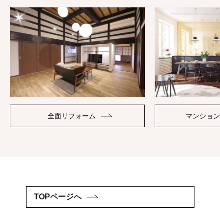
全面リフォーム
マンション
TOPページへ