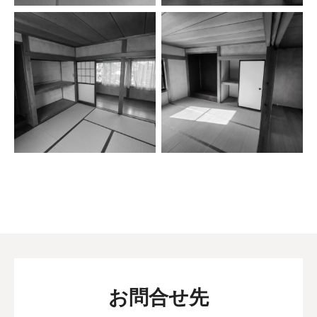
お問合せ先