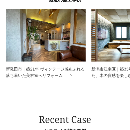
新発田市｜築21年 ヴィンテージ感あふれる
新潟市江南区｜築33
落ち着いた美容室へリフォーム
た、木の質感を楽し
Recent Case