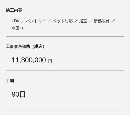
施工内容
LDK ／ パントリー ／ ペット対応 ／ 居室 ／ 断熱改修 ／
水回り
工事参考価格（税込）
11,800,000
円
工期
90日