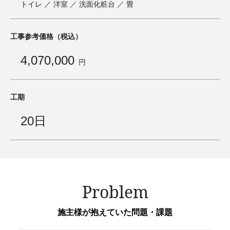
トイレ ／ 洋室 ／ 洗面化粧台 ／ 畳
工事参考価格（税込）
4,070,000
円
工期
20日
Problem
施主様が抱えていた問題・課題