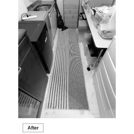
After