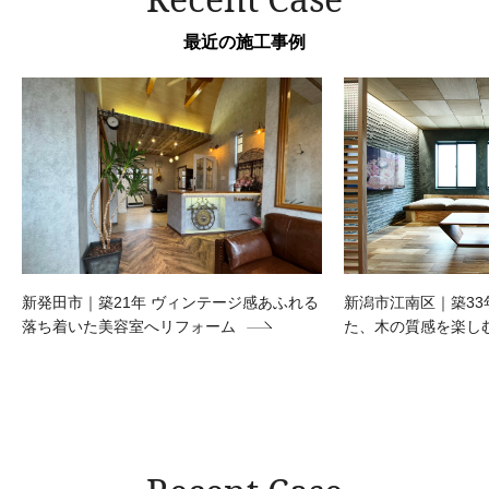
最近の施工事例
新発田市｜築21年 ヴィンテージ感あふれる
新潟市江南区｜築33
落ち着いた美容室へリフォーム
た、木の質感を楽し