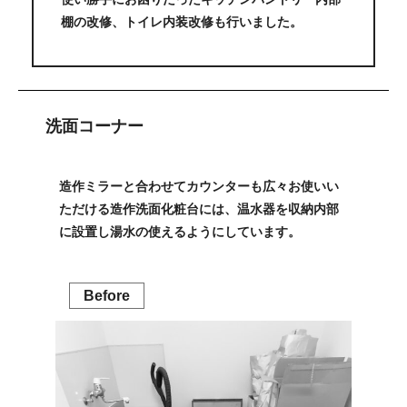
棚の改修、トイレ内装改修も行いました。
洗面コーナー
造作ミラーと合わせてカウンターも広々お使いい
ただける造作洗面化粧台には、温水器を収納内部
に設置し湯水の使えるようにしています。
Before