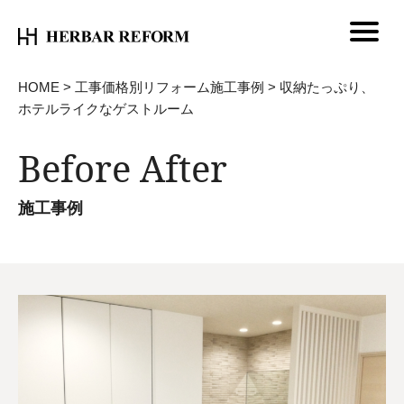
HOME
>
工事価格別リフォーム施工事例
>
収納たっぷり、
ホテルライクなゲストルーム
Before After
施工事例