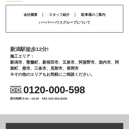
会社概要
スタッフ紹介
駐車場のご案内
ハーバーハウスグループについて
新潟駅徒歩12分!
施工エリア：
新潟市、聖籠町、新発田市、五泉市、阿賀野市、胎内市、阿
賀町、燕市、三条市、見附市、長岡市
※その他のエリアもお気軽にご相談ください。
0120-000-598
受付時間 9:00～18:00 FAX 025-384-8356