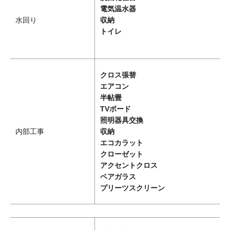
電気温水器
水回り
収納
トイレ
クロス張替
エアコン
半帖畳
TVボード
照明器具交換
内部工事
収納
エコカラット
クローゼット
アクセントクロス
ペアガラス
プリーツスクリーン