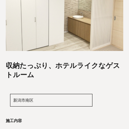
収納たっぷり、ホテルライクなゲス
トルーム
新潟市南区
施工内容