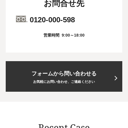
お問合せ先
0120-000-598
営業時間
9:00～18:00
フォームから問い合わせる
お気軽にお問い合わせ、ご連絡ください
Recent Case