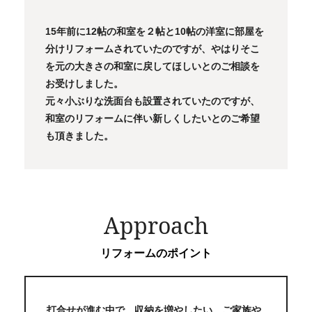
15年前に12帖の和室を２帖と10帖の洋室に部屋を
分けリフォームされていたのですが、やはりそこ
を元の大きさの和室に戻してほしいとのご相談を
お受けしました。
元々小ぶりな洗面台も設置されていたのですが、
和室のリフォームに伴い新しくしたいとのご希望
も頂きました。
Approach
リフォームのポイント
打合せが進む中で、収納を増やしたい、ご家族や