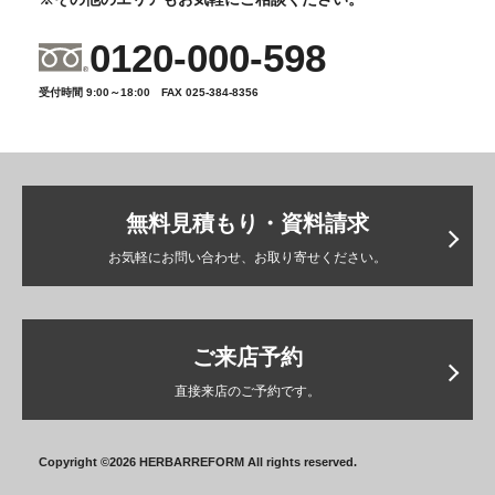
0120-000-598
受付時間 9:00～18:00 FAX 025-384-8356
無料見積もり・資料請求
お気軽にお問い合わせ、お取り寄せください。
ご来店予約
直接来店のご予約です。
Copyright ©2026 HERBARREFORM All rights reserved.