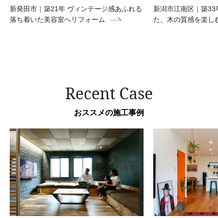
新発田市｜築21年 ヴィンテージ感あふれる
新潟市江南区｜築33
落ち着いた美容室へリフォーム
た、木の質感を楽し
Recent Case
おススメの施工事例