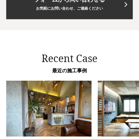
お気軽にお問い合わせ、ご連絡ください
Recent Case
最近の施工事例