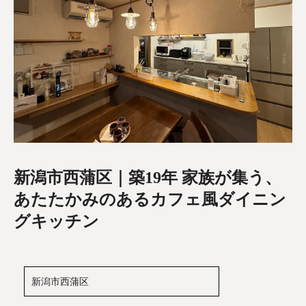
新潟市西蒲区｜築19年 家族が集う、
あたたかみのあるカフェ風ダイニン
グキッチン
新潟市西蒲区