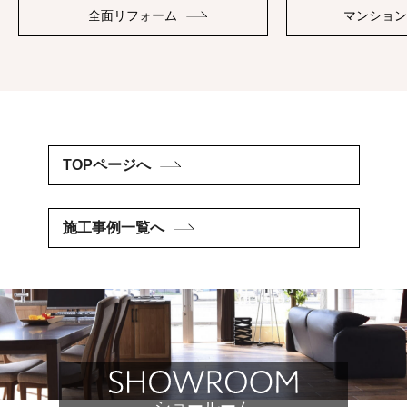
全面リフォーム
マンション
TOPページへ
施工事例一覧へ
ショールーム