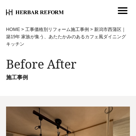
HOME
>
工事価格別リフォーム施工事例
>
新潟市西蒲区｜
築19年 家族が集う、あたたかみのあるカフェ風ダイニング
キッチン
Before After
施工事例