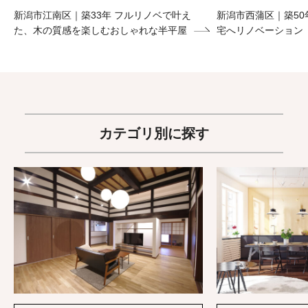
新潟市江南区｜築33年 フルリノベで叶え
新潟市西蒲区｜築50
た、木の質感を楽しむおしゃれな半平屋
宅へリノベーション
カテゴリ別に探す