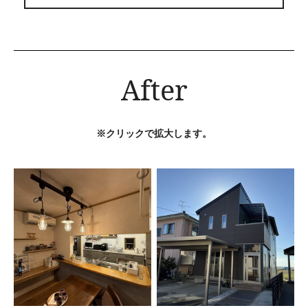
After
※クリックで拡大します。