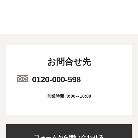
お問合せ先
0120-000-598
営業時間
9:00～18:00
フォームから問い合わせる