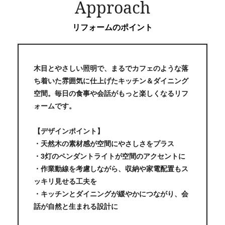
Approach
リフォームのポイント
木目とやさしい照明で、まるでカフェのような落
ち着いた雰囲気に仕上げたキッチン＆ダイニング
空間。毎日の食事や会話がもっと楽しくなるリフ
ォームです。
【デザインポイント】
・天然木の素材感が空間にやさしさをプラス
・3灯のペンダントライトが空間のアクセントに
・作業動線を考慮しながら、収納や家電配置もス
ッキリ見せる工夫を
・キッチンとダイニングが緩やかにつながり、会
話が自然と生まれる設計に