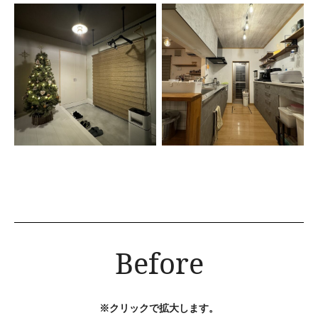
Before
※クリックで拡大します。