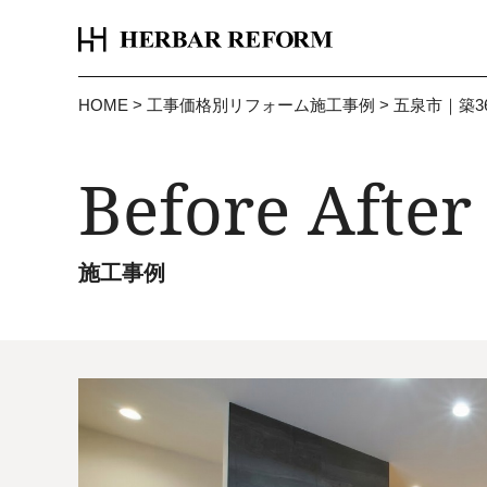
HOME
>
工事価格別リフォーム施工事例
>
五泉市｜築3
Before After
施工事例