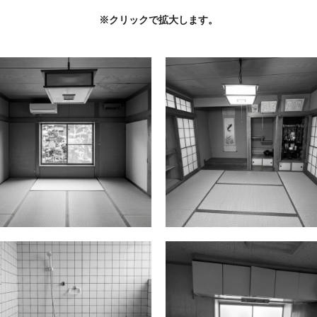
※クリックで拡大します。