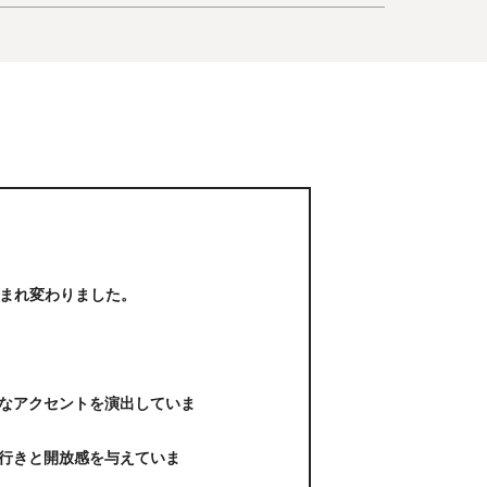
生まれ変わりました。
なアクセントを演出していま
行きと開放感を与えていま