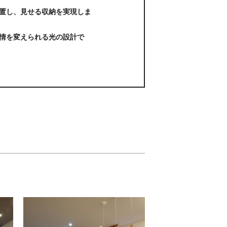
置し、見せる収納を実現しま
情を変えられる光の設計で