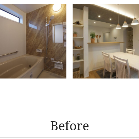
Before