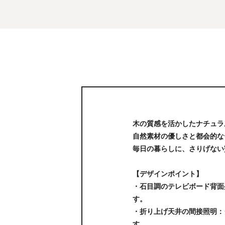
木の質感を活かしたナチュラ
自然素材の優しさと都会的な
毎日の暮らしに、さりげない
【デザインポイント】
・石目調のテレビボード背面
す。
・折り上げ天井の間接照明：
す。