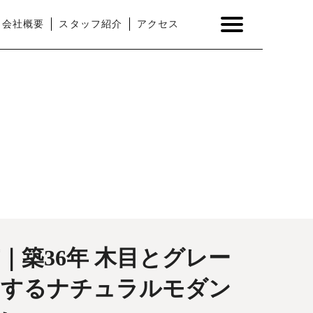
会社概要
スタッフ紹介
アクセス
｜築36年 木目とグレー
和するナチュラルモダン