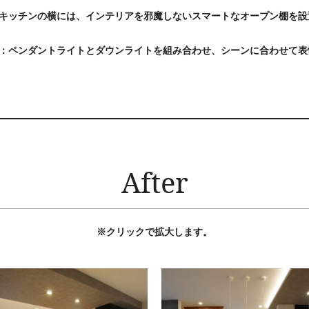
キッチンの横には、インテリアを邪魔しないスマートなオープン棚を設
：ペンダントライトとダウンライトを組み合わせ、シーンに合わせて表
After
※クリックで拡大します。