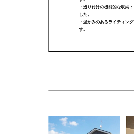
・造り付けの機能的な収納：
した。
・温かみのあるライティング
す。