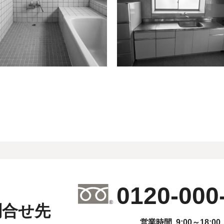
0120-000
問合せ先
営業時間
9:00～18:00