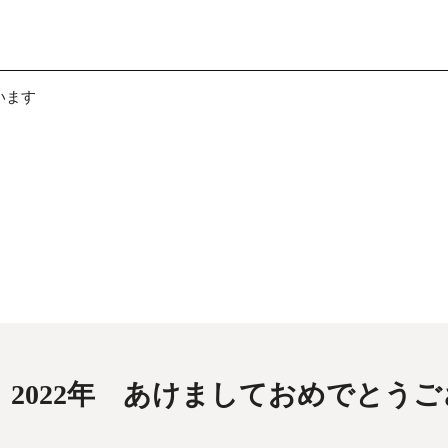
います
2022年 あけましておめでとう