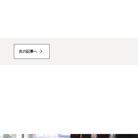
次の記事へ