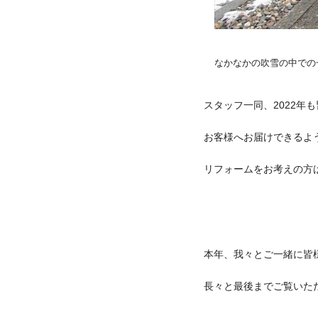
なかなかの吹雪の中での
スタッフ一同、2022年
お客様へお届けできるよ
リフォームをお考えの方
本年、我々とご一緒に皆
長々と最後までご覧いた