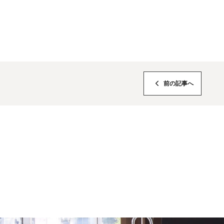
感
前の記事へ