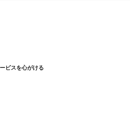
ービスを心がける