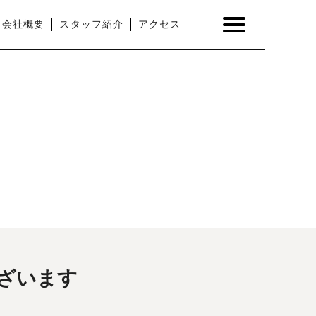
会社概要
スタッフ紹介
アクセス
ございます