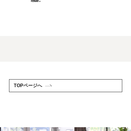
謝。
TOPページへ