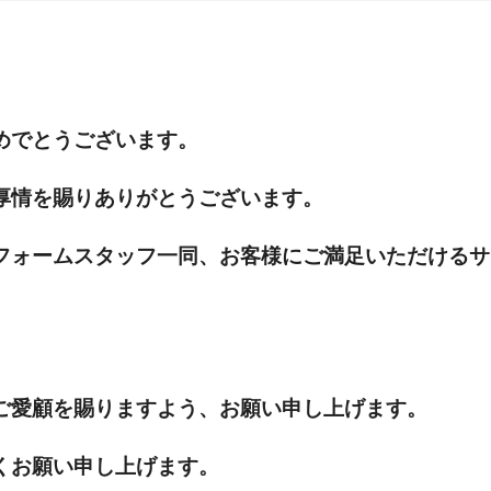
めでとうございます。
厚情を賜りありがとうございます。
フォームスタッフ一同、お客様にご満足いただけるサ
ご愛顧を賜りますよう、お願い申し上げます。
くお願い申し上げます。