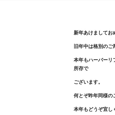
新年あけましてお
旧年中は格別のご
本年もハーバーリ
所存で
ございます。
何とぞ昨年同様の
本年もどうぞ宜し