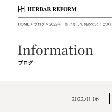
HOME
>
ブログ
>
2022年 あけましておめでとうござ
ブログ
2022.01.06