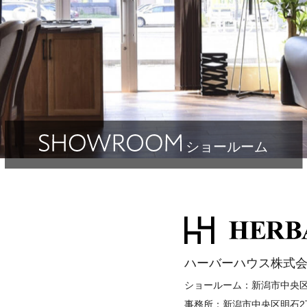
ショールーム
ハーバーハウス株式会
ショールーム：新潟市中央区明
事務所：新潟市中央区明石2丁