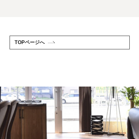
TOPページへ