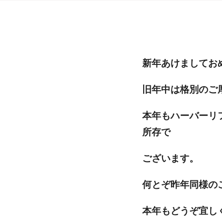
新年あけましてお
旧年中は格別のご
本年もハーバーリ
所存で
ございます。
何とぞ昨年同様の
本年もどうぞ宜し