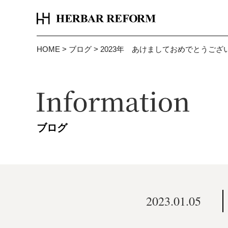
HOME
>
ブログ
>
2023年 あけましておめでとうござ
ブログ
2023.01.05