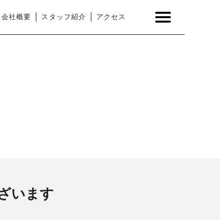
会社概要
スタッフ紹介
アクセス
ございます