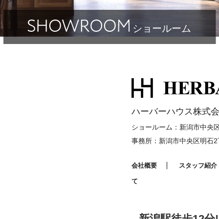
ショールーム
ハーバーハウス株式会
ショールーム：新潟市中央区明
事務所：新潟市中央区明石2丁
会社概要
スタッフ紹介
て
新潟駅徒歩12分!