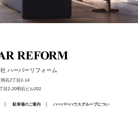
社 ハーバーリフォーム
石2丁目2-14
目2-20明石ビル202
駐車場のご案内
ハーバーハウスグループについ