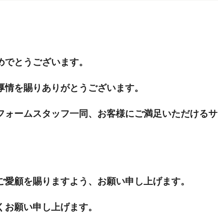
めでとうございます。
厚情を賜りありがとうございます。
フォームスタッフ一同、お客様にご満足いただけるサ
ご愛顧を賜りますよう、お願い申し上げます。
くお願い申し上げます。