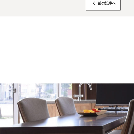
前の記事へ