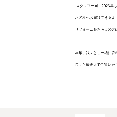
スタッフ一同、2023
お客様へお届けできるよ
リフォームをお考えの方
本年、我々とご一緒に皆
長々と最後までご覧いた
感