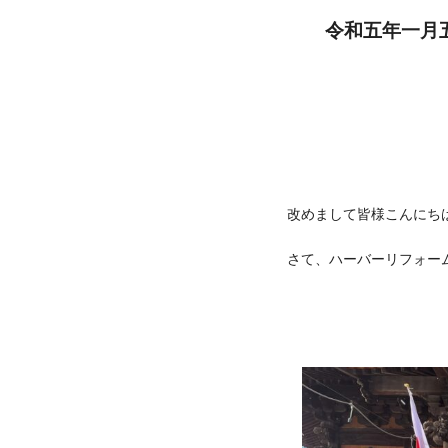
令和五年一月
改めまして皆様こんにち
さて、ハーバーリフォー