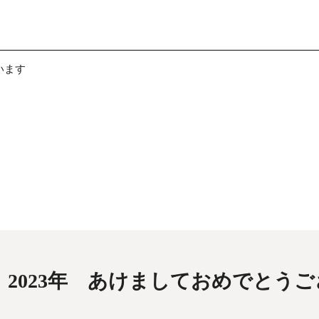
います
2023年 あけましておめでとう