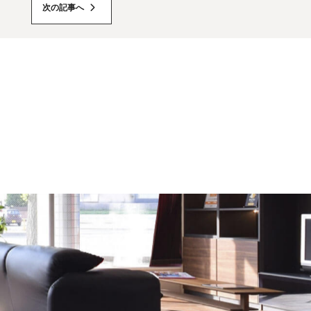
次の記事へ