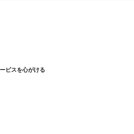
ービスを心がける